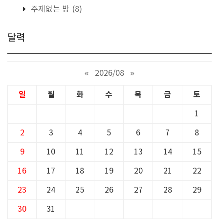
주제없는 방
(8)
달력
«
2026/08
»
일
월
화
수
목
금
토
1
2
3
4
5
6
7
8
9
10
11
12
13
14
15
16
17
18
19
20
21
22
23
24
25
26
27
28
29
30
31