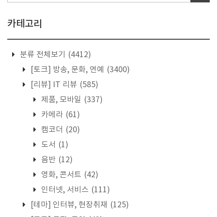
카테고리
분류 전체보기
(4412)
[토크] 방송, 문화, 연예
(3400)
[리뷰] IT 리뷰
(585)
제품, 모바일
(337)
카메라
(61)
캠코더
(20)
도서
(1)
음반
(12)
영화, 콘서트
(42)
인터넷, 서비스
(111)
[테마] 인터뷰, 현장취재
(125)