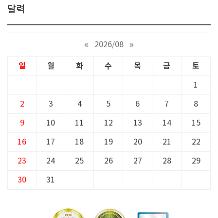
달력
«
2026/08
»
일
월
화
수
목
금
토
1
2
3
4
5
6
7
8
9
10
11
12
13
14
15
16
17
18
19
20
21
22
23
24
25
26
27
28
29
30
31