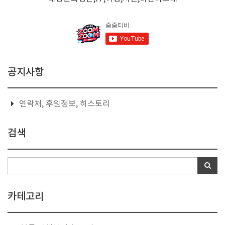
공지사항
연락처, 후원정보, 히스토리
검색
카테고리