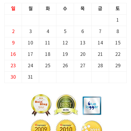
일
월
화
수
목
금
토
1
2
3
4
5
6
7
8
9
10
11
12
13
14
15
16
17
18
19
20
21
22
23
24
25
26
27
28
29
30
31