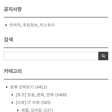
공지사항
연락처, 후원정보, 히스토리
검색
카테고리
분류 전체보기
(4412)
[토크] 방송, 문화, 연예
(3400)
[리뷰] IT 리뷰
(585)
제품, 모바일
(337)