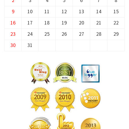
2
3
4
5
6
7
8
9
10
11
12
13
14
15
16
17
18
19
20
21
22
23
24
25
26
27
28
29
30
31