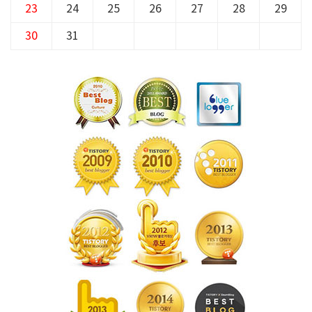
23
24
25
26
27
28
29
30
31