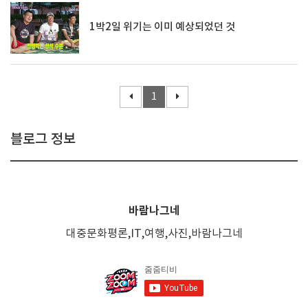
1박2일 위기는 이미 예상되었던 것
1
블로그 정보
바람나그네
대중문화평론,IT,여행,사진,바람나그네