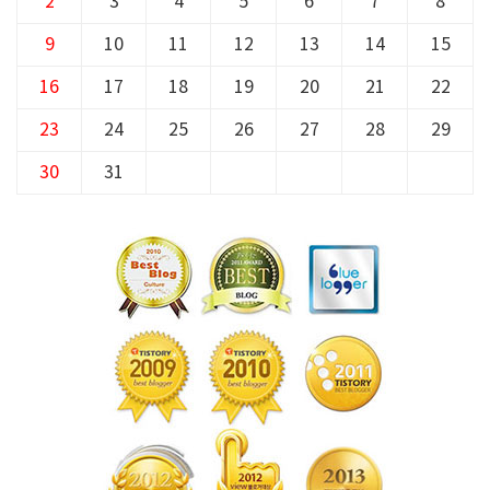
2
3
4
5
6
7
8
9
10
11
12
13
14
15
16
17
18
19
20
21
22
23
24
25
26
27
28
29
30
31