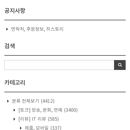
공지사항
연락처, 후원정보, 히스토리
검색
카테고리
분류 전체보기
(4412)
[토크] 방송, 문화, 연예
(3400)
[리뷰] IT 리뷰
(585)
제품, 모바일
(337)