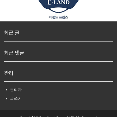
최근 글
최근 댓글
관리
관리자
글쓰기