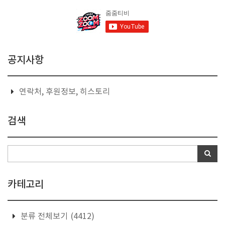
공지사항
연락처, 후원정보, 히스토리
검색
카테고리
분류 전체보기
(4412)