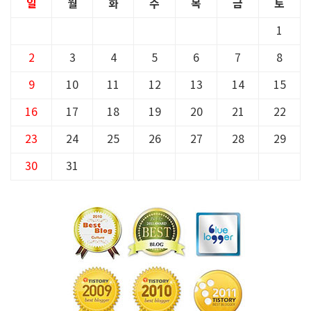
일
월
화
수
목
금
토
1
2
3
4
5
6
7
8
9
10
11
12
13
14
15
16
17
18
19
20
21
22
23
24
25
26
27
28
29
30
31