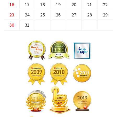
16
17
18
19
20
21
22
23
24
25
26
27
28
29
30
31