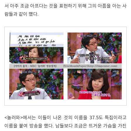
서 아주 조금 아프다는 것을 표현하기 위해 그의 아픔을 아는 사
람들과 같이 했다.
<놀러와>에서는 이들이 나온 것의 이름을 37.5도 특집이라고
이름을 붙여 방송을 했다. 남들보다 조금은 뜨거운 가슴을 가진