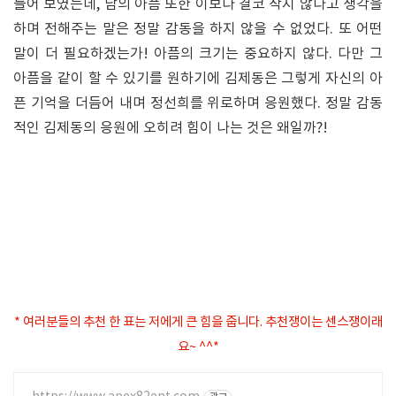
들어 보였는데, 남의 아픔 또한 이보다 결코 작지 않다고 생각을
하며 전해주는 말은 정말 감동을 하지 않을 수 없었다. 또 어떤
말이 더 필요하겠는가! 아픔의 크기는 중요하지 않다. 다만 그
아픔을 같이 할 수 있기를 원하기에 김제동은 그렇게 자신의 아
픈 기억을 더듬어 내며 정선희를 위로하며 응원했다. 정말 감동
적인 김제동의 응원에 오히려 힘이 나는 것은 왜일까?!
* 여러분들의 추천 한 표는 저에게 큰 힘을 줍니다. 추천쟁이는 센스쟁이래
요~ ^^*