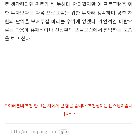
로 생각한다면 위로가 될 듯하다. 안타깝지만 이 프로그램을 위
한 투자보다는 다음 프로그램을 위한 투자라 생각하며 공부 차
원의 활약을 보여주길 바라는 수밖에 없겠다. 개인적인 바람으
로는 다음에 유재석이나 신정환의 프로그램에서 활약하는 모습
을 보고 싶다.
* 여러분의 추천 한 표는 저에게 큰 힘을 줍니다. 추천쟁이는 센스쟁이랍니
다~ ^^*
http://m.coupang.com
광고