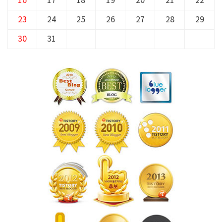
16
17
18
19
20
21
22
23
24
25
26
27
28
29
30
31