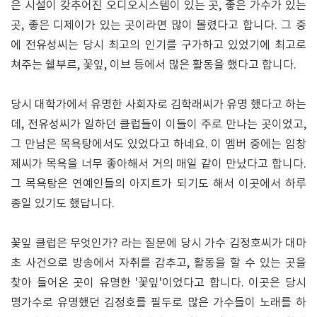
은 시설이 갖추어진 오디오시스템이 있는 곳, 좋은 가수가 있는
곳, 좋은 디제이가 있는 곳이라면 많이 몰렸다고 합니다. 그 중
에 전유성씨는 당시 최고의 인기를 구가하고 있었기에 최고로
쳐주는 쉘부르, 꽃잎, 이브 등에서 많은 활동을 했다고 합니다.
당시 대학가에서 유명한 사회자로 김학래씨가 유명 했다고 하는
데, 전유성씨가 일하던 클럽들이 이들이 주로 만나는 곳이었고,
그 만남은 목욕탕에서도 있었다고 하네요. 이 멤버 중에는 임창
제씨가 목욕을 너무 좋아해서 거의 매일 같이 만났다고 합니다.
그 목욕탕은 연예인들의 아지트가 되기도 해서 이곳에서 하루
종일 있기도 했답니다.
꽃잎 클럽은 무엇인가? 라는 질문에 당시 가수 김정호씨가 대마
초 사건으로 방송에서 자취를 감추고, 활동을 할 수 있는 곳을
찾아 들어온 곳이 유명한 '꽃잎'이었다고 합니다. 이곳은 당시
명가수로 유명했던 김정호를 필두로 많은 가수들이 노래를 하