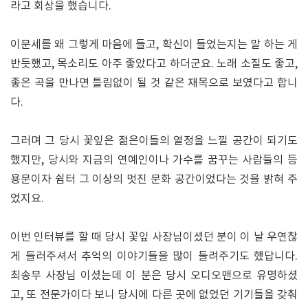
라고 회상을 했습니다.
이문세를 왜 그렇게 마음에 들고, 확신이 들었는지는 말 하는 게
반듯했고, 목소리도 아주 좋았다고 하더군요. 노래 소질도 좋고,
좋은 곡을 만나면 틀림없이 될 것 같은 재목으로 보였다고 합니
다.
그러며 그 당시 꽃잎은 젊은이들의 열정을 느낄 공간이 되기도
했지만, 당시와 지금의 연예인이나 가수를 꿈꾸는 사람들의 등
용문이자 쉼터 그 이상의 멋진 문화 공간이었다는 것을 밝혀 주
었지요.
이번 인터뷰를 할 때 당시 꽃잎 사장님이셨던 분이 이 날 우연찮
게 들러주셔서 추억의 이야기들을 많이 들려주기도 했답니다.
최송무 사장님 이셨는데 이 분은 당시 오디오맨으로 유명하셨
고, 또 전문가이다 보니 당시에 다른 곳에 없었던 기기들을 갖춰