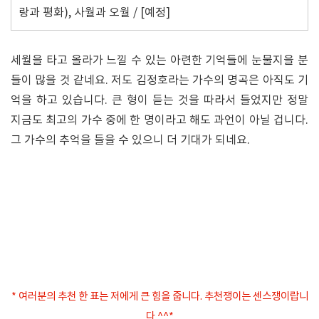
랑과 평화), 사월과 오월 / [예정]
세월을 타고 올라가 느낄 수 있는 아련한 기억들에 눈물지을 분
들이 많을 것 같네요. 저도 김정호라는 가수의 명곡은 아직도 기
억을 하고 있습니다. 큰 형이 듣는 것을 따라서 들었지만 정말
지금도 최고의 가수 중에 한 명이라고 해도 과언이 아닐 겁니다.
그 가수의 추억을 들을 수 있으니 더 기대가 되네요.
* 여러분의 추천 한 표는 저에게 큰 힘을 줍니다. 추천쟁이는 센스쟁이랍니
다 ^^*