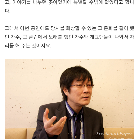
고, 이야기를 나누던 곳이었기에 특별할 수밖에 없었다고 합니
다.
그래서 이번 공연에도 당시를 회상할 수 있는 그 문화를 같이 했
던 가수, 그 클럽에서 노래를 했던 가수와 개그맨들이 나와서 자
리를 해 주는 것이지요.