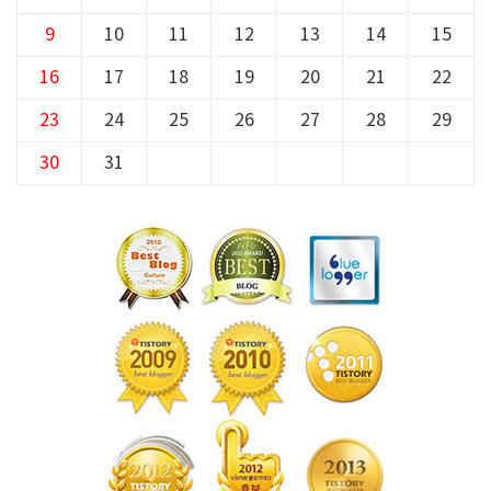
9
10
11
12
13
14
15
16
17
18
19
20
21
22
23
24
25
26
27
28
29
30
31