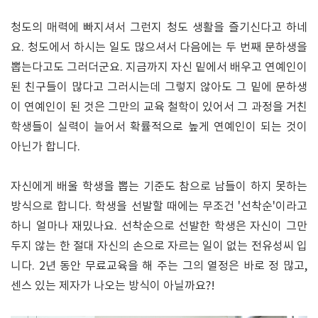
청도의 매력에 빠지셔서 그런지 청도 생활을 즐기신다고 하네
요. 청도에서 하시는 일도 많으셔서 다음에는 두 번째 문하생을
뽑는다고도 그러더군요. 지금까지 자신 밑에서 배우고 연예인이
된 친구들이 많다고 그러시는데 그렇지 않아도 그 밑에 문하생
이 연예인이 된 것은 그만의 교육 철학이 있어서 그 과정을 거친
학생들이 실력이 늘어서 확률적으로 높게 연예인이 되는 것이
아닌가 합니다.
자신에게 배울 학생을 뽑는 기준도 참으로 남들이 하지 못하는
방식으로 합니다. 학생을 선발할 때에는 무조건 '선착순'이라고
하니 얼마나 재밌나요. 선착순으로 선발한 학생은 자신이 그만
두지 않는 한 절대 자신의 손으로 자르는 일이 없는 전유성씨 입
니다. 2년 동안 무료교육을 해 주는 그의 열정은 바로 정 많고,
센스 있는 제자가 나오는 방식이 아닐까요?!