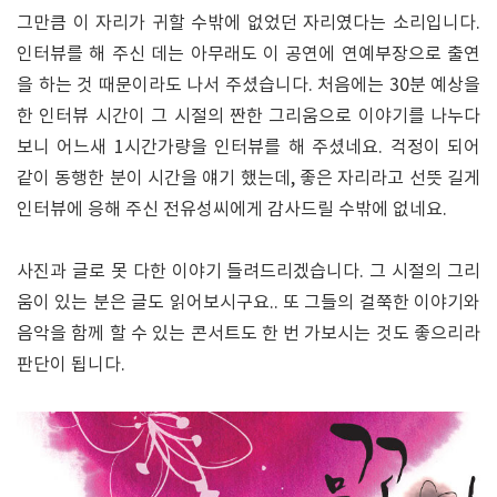
그만큼 이 자리가 귀할 수밖에 없었던 자리였다는 소리입니다.
인터뷰를 해 주신 데는 아무래도 이 공연에 연예부장으로 출연
을 하는 것 때문이라도 나서 주셨습니다. 처음에는 30분 예상을
한 인터뷰 시간이 그 시절의 짠한 그리움으로 이야기를 나누다
보니 어느새 1시간가량을 인터뷰를 해 주셨네요. 걱정이 되어
같이 동행한 분이 시간을 얘기 했는데, 좋은 자리라고 선뜻 길게
인터뷰에 응해 주신 전유성씨에게 감사드릴 수밖에 없네요.
사진과 글로 못 다한 이야기 들려드리겠습니다. 그 시절의 그리
움이 있는 분은 글도 읽어보시구요.. 또 그들의 걸쭉한 이야기와
음악을 함께 할 수 있는 콘서트도 한 번 가보시는 것도 좋으리라
판단이 됩니다.