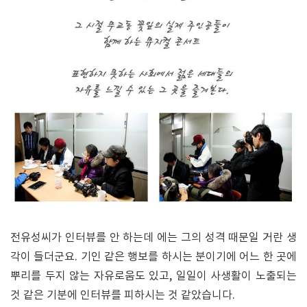
전유성씨가 인터뷰를 안 하는데 에는 그의 성격 때문일 거란 생
각이 들더군요. 기인 같은 행보를 하시는 분이기에 어느 한 곳에
뿌리를 두지 않는 자유로움도 있고, 일일이 사생활이 노출되는
것 같은 기분에 인터뷰를 피하시는 것 같았습니다.