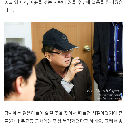
놓고 있어서, 이곳을 찾는 사람이 많을 수밖에 없음을 알려줬습
니다.
당시에는 젊은이들이 즐길 곳을 찾아서 떠돌던 시절이었기에 종
로3가나 무교동 근처에는 항상 북적거렸다고 하네요. 그래서 좋