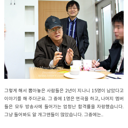
그렇게 해서 뽑아놓은 사람들은 2년이 지나니 15명이 남았다고
이야기를 해 주더군요. 그 중에 1명은 연극을 하고, 나머지 멤버
들은 모두 방송사에 들어가는 엄청난 합격률을 자랑했습니다.
그냥 들어봐도 알 개그맨들이 많았습니다. 그중에는..