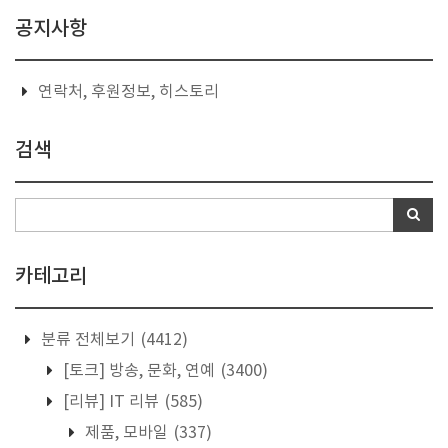
공지사항
연락처, 후원정보, 히스토리
검색
카테고리
분류 전체보기
(4412)
[토크] 방송, 문화, 연예
(3400)
[리뷰] IT 리뷰
(585)
제품, 모바일
(337)