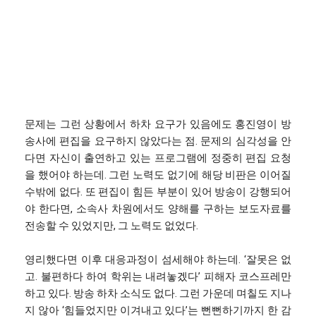
문제는 그런 상황에서 하차 요구가 있음에도 홍진영이 방
송사에 편집을 요구하지 않았다는 점. 문제의 심각성을 안
다면 자신이 출연하고 있는 프로그램에 정중히 편집 요청
을 했어야 하는데. 그런 노력도 없기에 해당 비판은 이어질
수밖에 없다. 또 편집이 힘든 부분이 있어 방송이 강행되어
야 한다면, 소속사 차원에서도 양해를 구하는 보도자료를
전송할 수 있었지만, 그 노력도 없었다.
영리했다면 이후 대응과정이 섬세해야 하는데. ‘잘못은 없
고. 불편하다 하여 학위는 내려놓겠다’ 피해자 코스프레만
하고 있다. 방송 하차 소식도 없다. 그런 가운데 며칠도 지나
지 않아 ‘힘들었지만 이겨내고 있다’는 뻔뻔하기까지 한 감