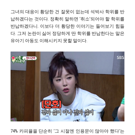
그녀의 대응이 황당한 건 잘못이 없는데 석박사 학위를 반
납하겠다는 것이다. 정확히 말하면 ‘취소’되어야 할 학위를
반납하겠다니. 이보다 더 황당한 이야기는 들어보기 힘들
다. 그저 논란이 싫어 정당하게 딴 학위를 반납한다는 말은
유아기 아동도 이해시키지 못할 말이다.
74% 카피율을 단순히 ‘그 시절엔 인용문이 많아야 했다’는