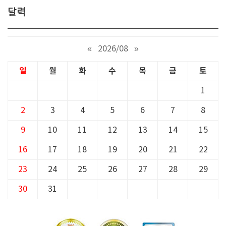
달력
«
2026/08
»
일
월
화
수
목
금
토
1
2
3
4
5
6
7
8
9
10
11
12
13
14
15
16
17
18
19
20
21
22
23
24
25
26
27
28
29
30
31