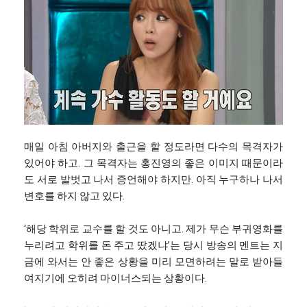
매일 아침 아버지와 출근을 할 정도라면 다수의 목격자가
있어야 하고. 그 목격자는 홍진영의 좋은 이미지 때문이라
도 서로 발벗고 나서 증언해야 하지만. 아직 누구하나 나서
변호를 하지 않고 있다.
‘해당 학위로 교수를 할 것도 아니고. 제가 무슨 부귀영화를
누리려고 학위를 돈 주고 땄겠냐’는 당시 방송의 멘트는 지
금에 와서는 안 좋은 상황을 미리 모면하려는 말로 받아들
여지기에 오히려 마이너스되는 상황이다.