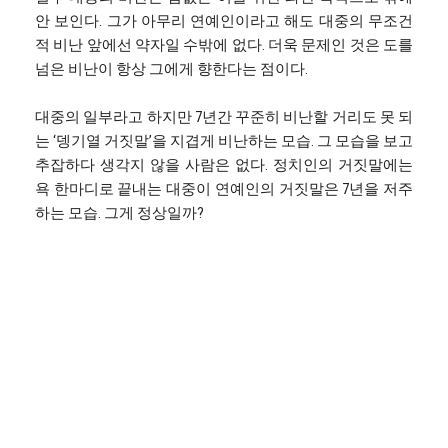
안 보인다. 그가 아무리 연예인이라고 해도 대중의 무조건
적 비난 앞에선 약자일 수밖에 없다. 더욱 문제인 것은 도를
넘은 비난이 항상 그에게 향한다는 점이다.
대중의 일부라고 하지만 7년간 꾸준히 비난할 거리도 못 되
는 ‘뎅기열 거짓말’을 지겹게 비난하는 모습. 그 모습을 보고
추잡하다 생각지 않을 사람은 없다. 정치인의 거짓말에는
욕 한마디로 끝내는 대중이 연예인의 거짓말은 7년을 저주
하는 모습. 그게 정상일까?