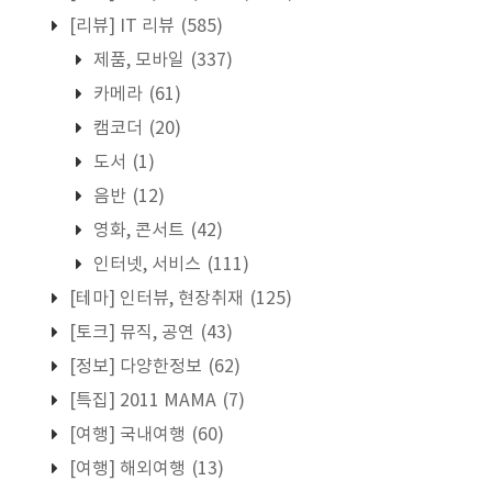
[리뷰] IT 리뷰
(585)
제품, 모바일
(337)
카메라
(61)
캠코더
(20)
도서
(1)
음반
(12)
영화, 콘서트
(42)
인터넷, 서비스
(111)
[테마] 인터뷰, 현장취재
(125)
[토크] 뮤직, 공연
(43)
[정보] 다양한정보
(62)
[특집] 2011 MAMA
(7)
[여행] 국내여행
(60)
[여행] 해외여행
(13)