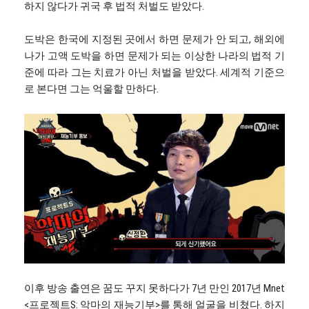
하지 않다가 귀국 후 법적 처벌도 받았다.
도박은 한국에 지정된 곳에서 하면 문제가 안 되고, 해외에
나가 고액 도박을 하면 문제가 되는 이상한 나라의 법적 기
준에 따라 그는 치료가 아닌 처벌을 받았다. 세계적 기준으
로 본다면 그는 억울할 만하다.
이후 방송 출연은 꿈도 꾸지 못하다가 7년 만인 2017년 Mnet
<프로젝트S: 악마의 재능기부>를 통해 얼굴을 비쳤다. 하지