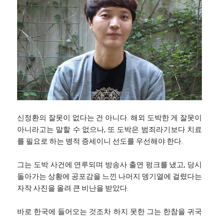
신정환의 잘못이 없다는 건 아니다. 해외 도박한 게 잘못이
아니라고는 말할 수 없으나, 또 도박은 범죄라기보다 치료
를 필요로 하는 병적 증세이니 선도를 우선해야 한다.
그는 도박 사건에 연루되며 방송사 출연 펑크를 냈고, 당시
돌아가는 상황에 공포감을 느낀 나머지 뎅기열에 걸렸다는
자작 사진을 올려 큰 비난을 받았다.
바로 한국에 들어오는 것조차 하지 못한 그는 한참을 귀국