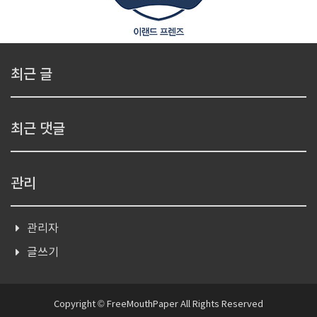
최근 글
최근 댓글
관리
관리자
글쓰기
Copyright © FreeMouthPaper All Rights Reserved