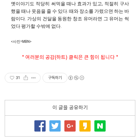
옛이야기도 적당히 써먹을 때나 효과가 있고, 적절히 구사
했을 때나 웃음을 줄 수 있다. 때와 장소를 가렸으면 하는 바
람이다. 가상의 건달을 동원한 창조 유머라면 그 유머는 썩
었다 평가할 수밖에 없다.
<사진=MBN>
* 여러분의 공감(하트) 클릭은 큰 힘이 됩니다 *
31
구독하기
이 글을 공유하기