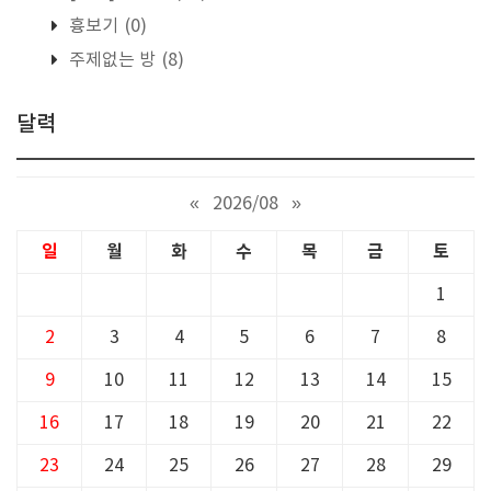
흉보기
(0)
주제없는 방
(8)
달력
«
2026/08
»
일
월
화
수
목
금
토
1
2
3
4
5
6
7
8
9
10
11
12
13
14
15
16
17
18
19
20
21
22
23
24
25
26
27
28
29