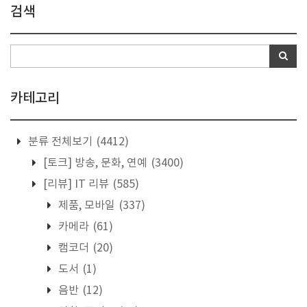
검색
카테고리
분류 전체보기
(4412)
[토크] 방송, 문화, 연예
(3400)
[리뷰] IT 리뷰
(585)
제품, 모바일
(337)
카메라
(61)
캠코더
(20)
도서
(1)
음반
(12)