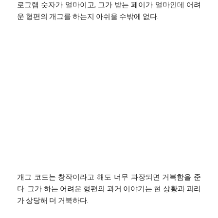
로그램 숫자가 얼마이고, 그가 받는 페이가 얼마인데 어려
운 형편의 개그를 하는지 아쉬울 수밖에 없다.
개그 코드는 창작이라고 해도 너무 과장되면 거북함을 준
다. 그가 하는 어려운 형편의 과거 이야기는 현 상황과 괴리
가 상당해 더 거북하다.