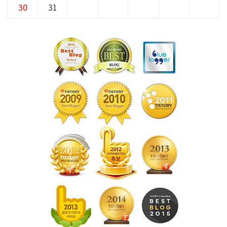
30
31