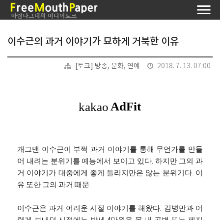
이수근의 과거 이야기가 묘하게 거북한 이유
[토크] 방송, 문화, 연예
2018. 7. 13. 07:00
개그맨 이수근이 부쩍 과거 이야기를 통해 무언가를 만들
어 내려는 분위기를 예능에서 보이고 있다. 하지만 그의 과
거 이야기가 대중에게 좋게 들리지만은 않는 분위기다. 이
유 또한 그의 과거 때문.
이수근은 과거 어려운 시절 이야기를 해왔다. 김병만과 어