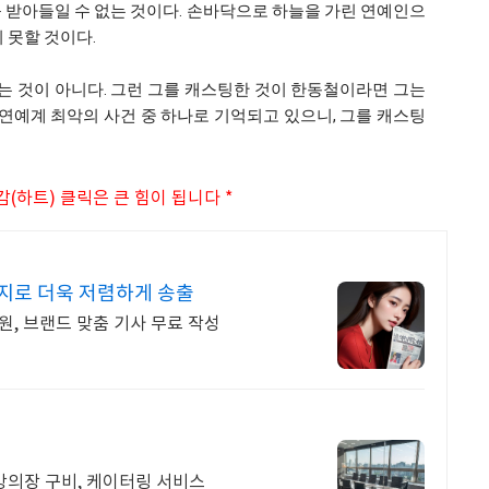
 받아들일 수 없는 것이다. 손바닥으로 하늘을 가린 연예인으
 못할 것이다.
는 것이 아니다. 그런 그를 캐스팅한 것이 한동철이라면 그는
 연예계 최악의 사건 중 하나로 기억되고 있으니, 그를 캐스팅
감(하트) 클릭은 큰 힘이 됩니다 *
지로 더욱 저렴하게 송출
원, 브랜드 맞춤 기사 무료 작성
 강의장 구비, 케이터링 서비스