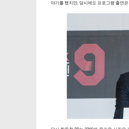
야기를 했지만, 당시에도 프로그램 출연은 