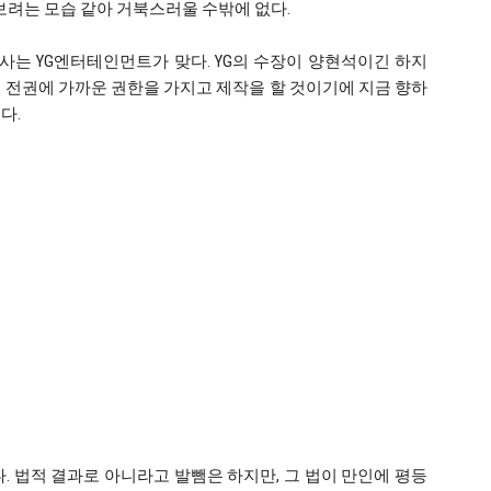
 보려는 모습 같아 거북스러울 수밖에 없다.
제작사는 YG엔터테인먼트가 맞다. YG의 수장이 양현석이긴 하지
 전권에 가까운 권한을 가지고 제작을 할 것이기에 지금 향하
다.
. 법적 결과로 아니라고 발뺌은 하지만, 그 법이 만인에 평등