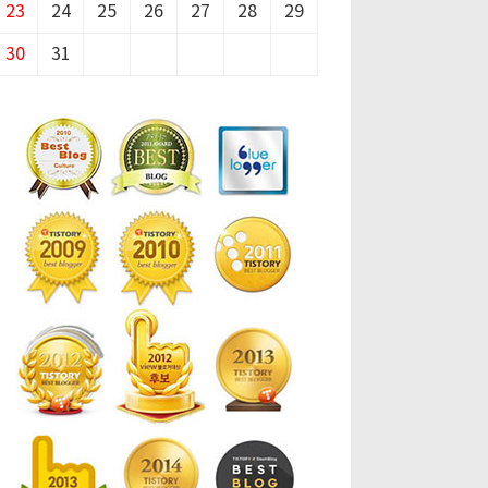
23
24
25
26
27
28
29
30
31