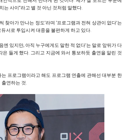
은 개인적으로 친해서 만나게 된 것이다. 제가 잘 모르는 부분에
는 사이”라고 별 것 아닌 것처럼 말했다.
번씩 찾아가 만나는 정도’라며 ‘프로그램과 전혀 상관이 없다’는
로듀서로 투입시켜 대중을 불편하게 하고 있다.
마음엔 있지만, 아직 누구에게도 말한 적 없다’는 말로 앞뒤가 다
각은 들게 했다. 그리고 지금에 와서 통보하듯 출연을 알린 것
하는 프로그램이라고 해도 프로그램 연출에 관해선 대부분 한
 출연하는 것.