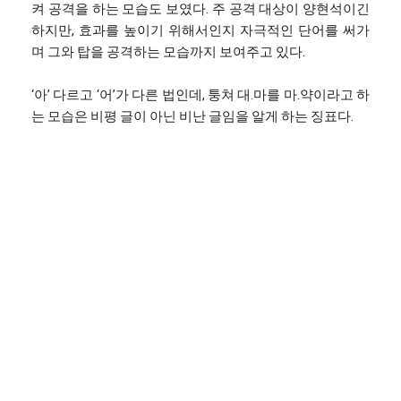
켜 공격을 하는 모습도 보였다. 주 공격 대상이 양현석이긴
하지만, 효과를 높이기 위해서인지 자극적인 단어를 써가
며 그와 탑을 공격하는 모습까지 보여주고 있다.
‘아’ 다르고 ‘어’가 다른 법인데, 퉁쳐 대.마를 마.약이라고 하
는 모습은 비평 글이 아닌 비난 글임을 알게 하는 징표다.