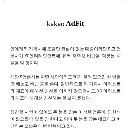
연예계와 기획사에 조금만 관심이 있는 대중이라면 S 모 언
론사가 YG엔터테인먼트에 유독 저주성 비난을 퍼붓는 사
실을 알 것이다.
해당 S언론사는 어떤 사안이라도 YG가 걸려 있으면 한 번을
안 빼놓고 비난 글을 쓴다. 일반적으로 타 기획사 아티스트
와 대표에 대해선 칭찬을 아끼지 않으면서도, YG 아티스트
와 대표에 대해선 칭찬하는 걸 보지 못했다.
칭찬할 사안이 있어도 두 눈을 감는 이상한 언론이, 양현석
이 필요할 때 말을 안 한다고 되려 두 눈을 감는 대표라고 비
난하는 모습은 매번 반복되고 있다.