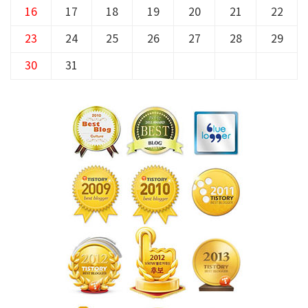
16
17
18
19
20
21
22
23
24
25
26
27
28
29
30
31