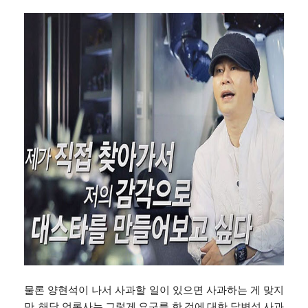
물론 양현석이 나서 사과할 일이 있으면 사과하는 게 맞지
만, 해당 언론사는 그렇게 요구를 한 것에 대한 답변성 사과