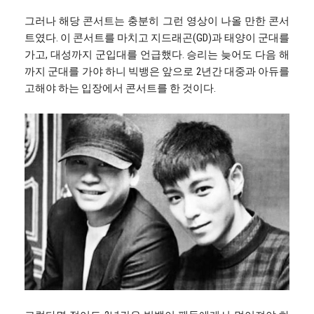
그러나 해당 콘서트는 충분히 그런 영상이 나올 만한 콘서
트였다. 이 콘서트를 마치고 지드래곤(GD)과 태양이 군대를
가고, 대성까지 군입대를 언급했다. 승리는 늦어도 다음 해
까지 군대를 가야 하니 빅뱅은 앞으로 2년간 대중과 아듀를
고해야 하는 입장에서 콘서트를 한 것이다.