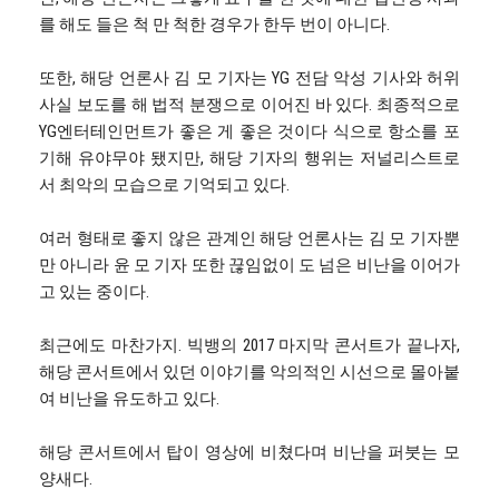
를 해도 들은 척 만 척한 경우가 한두 번이 아니다.
또한, 해당 언론사 김 모 기자는 YG 전담 악성 기사와 허위
사실 보도를 해 법적 분쟁으로 이어진 바 있다. 최종적으로
YG엔터테인먼트가 좋은 게 좋은 것이다 식으로 항소를 포
기해 유야무야 됐지만, 해당 기자의 행위는 저널리스트로
서 최악의 모습으로 기억되고 있다.
여러 형태로 좋지 않은 관계인 해당 언론사는 김 모 기자뿐
만 아니라 윤 모 기자 또한 끊임없이 도 넘은 비난을 이어가
고 있는 중이다.
최근에도 마찬가지. 빅뱅의 2017 마지막 콘서트가 끝나자,
해당 콘서트에서 있던 이야기를 악의적인 시선으로 몰아붙
여 비난을 유도하고 있다.
해당 콘서트에서 탑이 영상에 비쳤다며 비난을 퍼붓는 모
양새다.