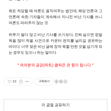
뭐든 적당할 때 여론도 움직여주는 법인데, 해당 언론과 그
언론에 속한 기자들이 계속해서 지나친 비난 기사를 쓰니
여론도 따라주지 않는 것.
하루가 멀다 않고 비난 기사를 쓰기보다, 진짜 싫으면 정말
욕을 많이 먹을 사건으로 카운터 펀치를 날리길 권유하는
바이다. 너무 잦은 비난 글에 정작 욕할 만한 것을 넘기게 되
는 경우도 있으니 하는 말이다.
* 여러분의 공감(하트) 클릭은 큰 힘이 됩니다 *
33
구독하기
이 글을 공유하기