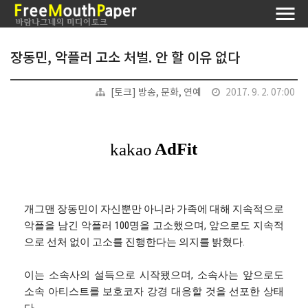
장동민, 악플러 고소 처벌. 안 할 이유 없다
[토크] 방송, 문화, 연예
2017. 9. 2. 07:00
개그맨 장동민이 자신뿐만 아니라 가족에 대해 지속적으로
악플을 남긴 악플러 100명을 고소했으며, 앞으로도 지속적
으로 선처 없이 고소를 진행한다는 의지를 밝혔다.
이는 소속사의 설득으로 시작됐으며, 소속사는 앞으로도
소속 아티스트를 보호코자 강경 대응할 것을 선포한 상태