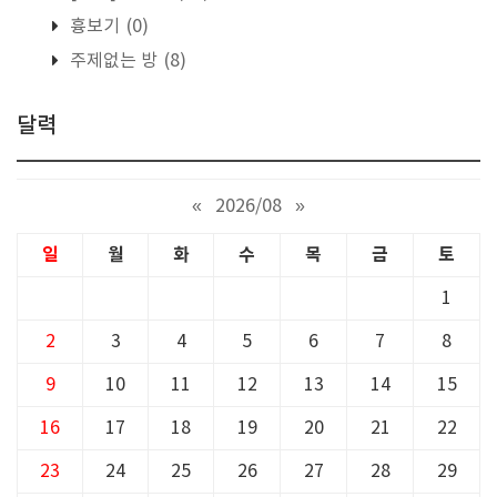
흉보기
(0)
주제없는 방
(8)
달력
«
2026/08
»
일
월
화
수
목
금
토
1
2
3
4
5
6
7
8
9
10
11
12
13
14
15
16
17
18
19
20
21
22
23
24
25
26
27
28
29