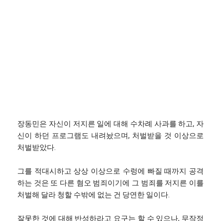
장동민은 자신이 저지른 일에 대해 수차례 사과를 하고, 자
신이 하던 프로그램도 내려놨으며, 처벌받을 것 이상으로
처벌받았다.
그를 적대시하고 상상 이상으로 수렁에 빠질 때까지 공격
하는 것은 또 다른 혐오 범죄이기에 그 범죄를 저지른 이를
처벌해 달라 청할 수밖에 없는 건 당연한 일이다.
잘못한 것에 대해 반성하라고 요구는 할 수 있으나, 무작정