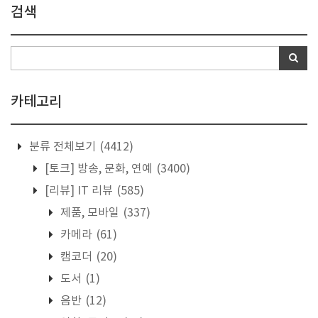
검색
카테고리
분류 전체보기
(4412)
[토크] 방송, 문화, 연예
(3400)
[리뷰] IT 리뷰
(585)
제품, 모바일
(337)
카메라
(61)
캠코더
(20)
도서
(1)
음반
(12)