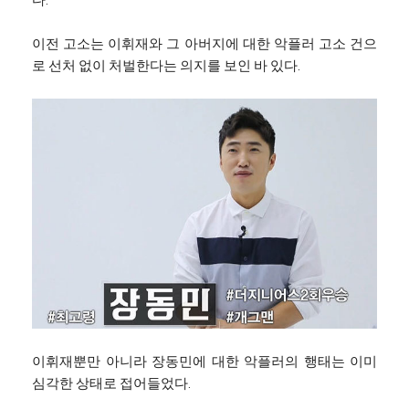
다.
이전 고소는 이휘재와 그 아버지에 대한 악플러 고소 건으
로 선처 없이 처벌한다는 의지를 보인 바 있다.
이휘재뿐만 아니라 장동민에 대한 악플러의 행태는 이미
심각한 상태로 접어들었다.