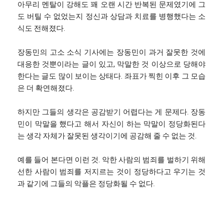
아무리 멘탈이 강해도 꽤 오랜 시간 반복된 문제였기에 그
도 버틸 수 없었는지 정신과 상담과 치료를 병행했다는 소
식도 전해졌다.
장동민의 고소 소식 기사에는 장동민이 과거 잘못한 것에
대응한 것뿐이라는 글이 있고, 막말한 것 이상으로 당해야
한다는 글도 많이 보이는 상태다. 좌표가 찍힌 이후 그 모습
은 더 확연해졌다.
하지만 그들의 생각은 공감받기 어렵다는 게 문제다. 장동
민이 막말을 했다고 해서 자신이 하는 막말이 정당화된다
는 생각 자체가 잘못된 생각이기에 공감해 줄 수 없는 것.
예를 들어 본다면 이런 것. 악한 사람의 범죄를 벌하기 위해
선한 사람이 범죄를 저지르는 것이 정당하다고 우기는 것
과 같기에 그들의 악플은 정당화될 수 없다.