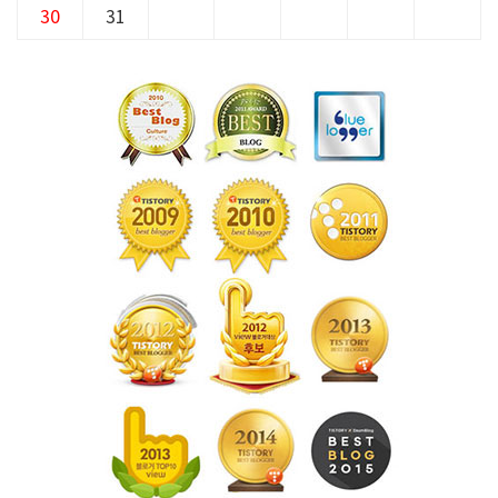
30
31