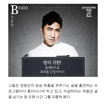
그들은 장동민의 방송 퇴출을 부추기는 글을 출연하는 프
로그램마다 쫓아다니며 하고 있고, 자살하라는 위협성 글
을 남기는 등 오랜 시간 그를 괴롭혀 왔다.