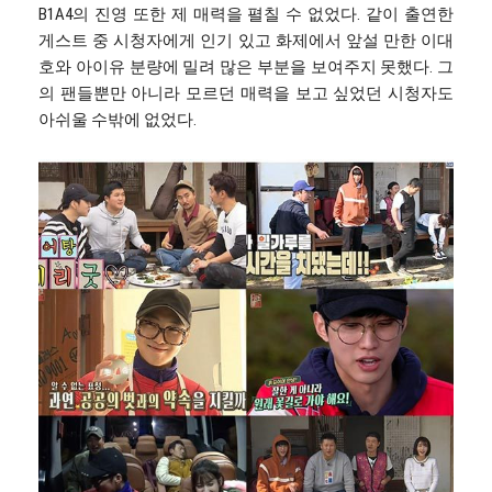
B1A4의 진영 또한 제 매력을 펼칠 수 없었다. 같이 출연한
게스트 중 시청자에게 인기 있고 화제에서 앞설 만한 이대
호와 아이유 분량에 밀려 많은 부분을 보여주지 못했다. 그
의 팬들뿐만 아니라 모르던 매력을 보고 싶었던 시청자도
아쉬울 수밖에 없었다.