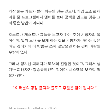
가장 좋은 카드가 빨리 퇴근인 것은 맞으나, 게임 요소로 재
미를 줄 프로그램에서 멤버를 보내 공백을 만드는 것은 그
리 좋은 방법이 아니다.
호스트나 게스트나 그들을 보고자 하는 것이 시청자의 목
적이지, 일찍 보내 못 보게 하는 것을 시청자가 바라는 것은
아닐 것이기에 이 방법은 쓰지 않았으면 하는 것이 바람일
수밖에 없다.
그래서 생겨난 피해자가 B1A4의 진영인 것이고, 그래서 생
겨난 피해자가 강승윤이었던 것이다. 시스템을 보완할 필
요가 있다.
* 여러분의 공감 클릭과
블로그 후원
은 힘이 됩니다 *
http://www.foodbike.co
광고