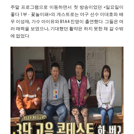
주말 프로그램으로 이동하면서 첫 방송이었던 <일요일이
좋다 1부 - 꽃놀이패>의 게스트로는 야구 선수 이대호와 배
우 이성재, 가수 아이유와 B1A4 진영이 출연했다. 그들은 여
러 매력을 보였으나, 기대했던 활약은 하지 못한 채 갈 수밖
에 없었다.