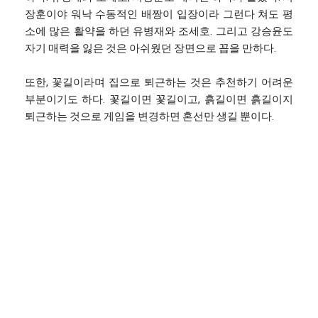
장훈이야 워낙 수동적인 배짱이 입장이라 그런다 쳐도 평
소에 많은 활약을 하던 유병재와 조세호. 그리고 강승윤도
자기 매력을 잃은 것은 아쉬웠던 장면으로 꼽을 만하다.
또한, 꽃길이라며 집으로 퇴근하는 것은 추천하기 어려운
부분이기도 하다. 꽃길이면 꽃길이고, 흙길이면 흙길이지
퇴근하는 것으로 게임을 변경하면 혼선만 생길 뿐이다.