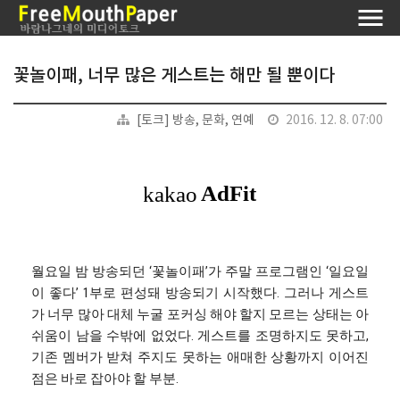
꽃놀이패, 너무 많은 게스트는 해만 될 뿐이다
[토크] 방송, 문화, 연예
2016. 12. 8. 07:00
월요일 밤 방송되던 ‘꽃놀이패’가 주말 프로그램인 ‘일요일
이 좋다’ 1부로 편성돼 방송되기 시작했다. 그러나 게스트
가 너무 많아 대체 누굴 포커싱 해야 할지 모르는 상태는 아
쉬움이 남을 수밖에 없었다. 게스트를 조명하지도 못하고,
기존 멤버가 받쳐 주지도 못하는 애매한 상황까지 이어진
점은 바로 잡아야 할 부분.