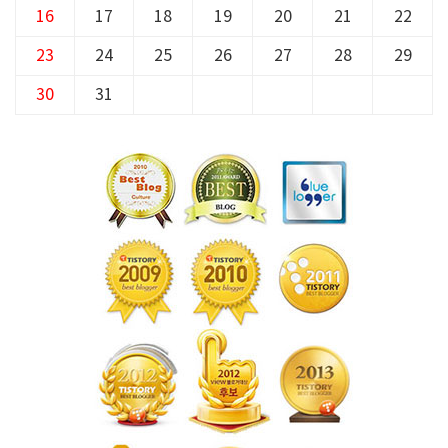
16
17
18
19
20
21
22
23
24
25
26
27
28
29
30
31