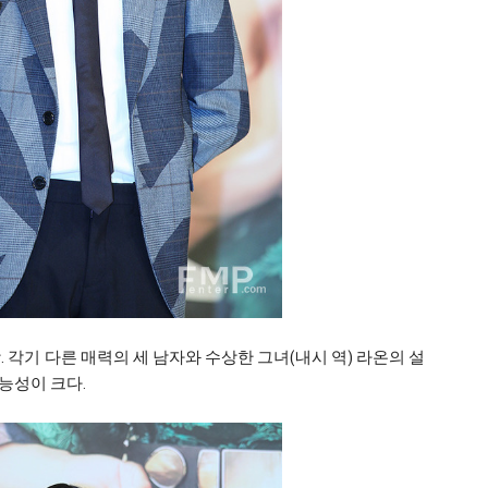
 각기 다른 매력의 세 남자와 수상한 그녀(내시 역) 라온의 설
능성이 크다.