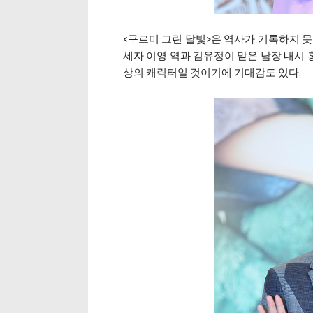
<구르미 그린 달빛>은 역사가 기록하지 못
세자 이영 역과 김유정이 맡은 남장 내시
상의 캐릭터일 것이기에 기대감도 있다.