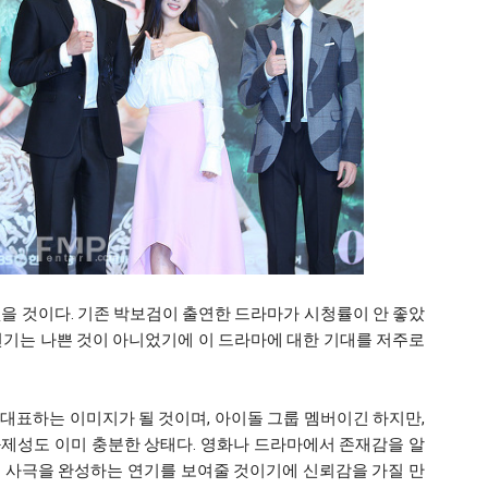
없을 것이다. 기존 박보검이 출연한 드라마가 시청률이 안 좋았
연기는 나쁜 것이 아니었기에 이 드라마에 대한 기대를 저주로
대표하는 이미지가 될 것이며, 아이돌 그룹 멤버이긴 하지만,
제성도 이미 충분한 상태다. 영화나 드라마에서 존재감을 알
 사극을 완성하는 연기를 보여줄 것이기에 신뢰감을 가질 만