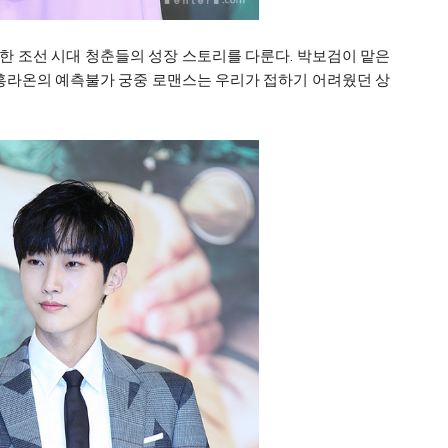
한 조선 시대 청춘들의 성장 스토리를 다룬다. 박보검이 맡은
 홍라온의 예측불가 궁중 로맨스는 우리가 접하기 어려웠던 상