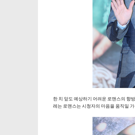
한 치 앞도 예상하기 어려운 로맨스의 향방.
레는 로맨스는 시청자의 마음을 움직일 가