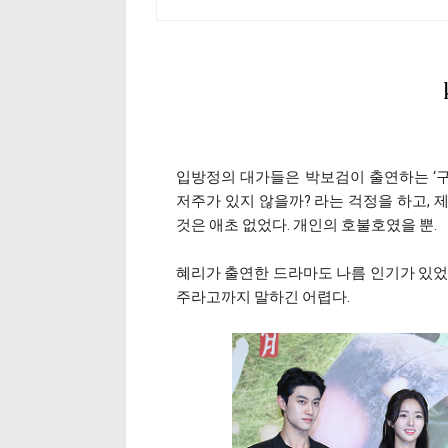
입방정의 대가들은 박보검이 출연하는 ‘구르
저주가 있지 않을까? 라는 걱정을 하고, 
것은 애초 없었다. 개인의 호불호였을 뿐.
혜리가 출연한 드라마도 나름 인기가 있었
주라고까지 말하긴 어렵다.