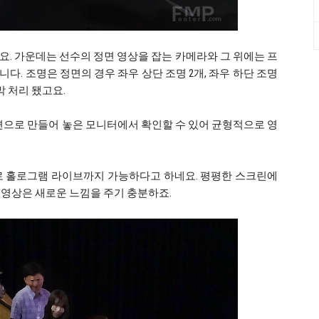
. 가운데는 선수의 정면 영상을 잡는 카메라와 그 위에는 프
다. 조명은 정면의 경우 좌우 상단 조명 2개, 좌우 하단 조명
막 처리 됐고요.
면으로 만들어 놓은 모니터에서 확인할 수 있어 균형적으로 영
으로 홀로그램 라이브까지 가능하다고 하네요. 평평한 스크린에
 영상은 새로운 느낌을 주기 충분하죠.