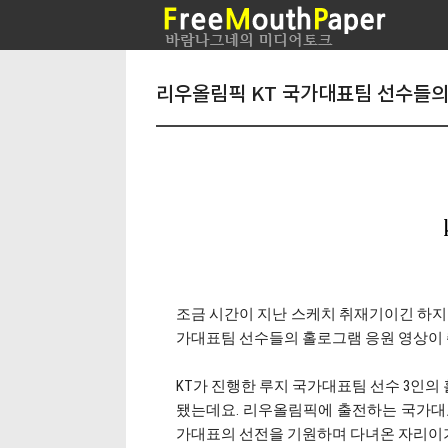
리우올림픽 KT 국가대표팀 선수들의
조금 시간이 지난 스케치 취재기이긴 하지만
가대표팀 선수들의 홀로그램 응원 영상이
KT가 진행한 루지 국가대표팀 선수 3인의
됐는데요. 리우올림픽에 출전하는 국가대
가대표의 선전을 기원하며 다녀온 자리이기