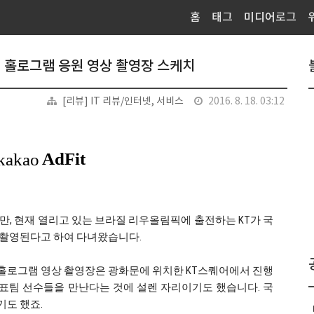
홈
태그
미디어로그
 홀로그램 응원 영상 촬영장 스케치
[리뷰] IT 리뷰/인터넷, 서비스
2016. 8. 18. 03:12
, 현재 열리고 있는 브라질 리우올림픽에 출전하는 KT가 국
 촬영된다고 하여 다녀왔습니다.
 홀로그램 영상 촬영장은 광화문에 위치한 KT스퀘어에서 진행
표팀 선수들을 만난다는 것에 설렌 자리이기도 했습니다. 국
도 했죠.