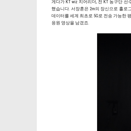
게다가 KT wiz 치어리더, 전 KT 농구
했습니다. 서장훈은 2m의 장신으로 홀로
데이터를 세계 최초로 5G로 전송 가능한 
응원 영상을 남겼죠.