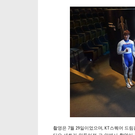
촬영은 7월 29일이었으며, KT스퀘어 드