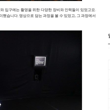
와 입구에는 촬영을 위한 다양한 장비와 인력들이 있었고요.
했습니다. 영상으로 담는 과정을 볼 수 있었고, 그 과정에서