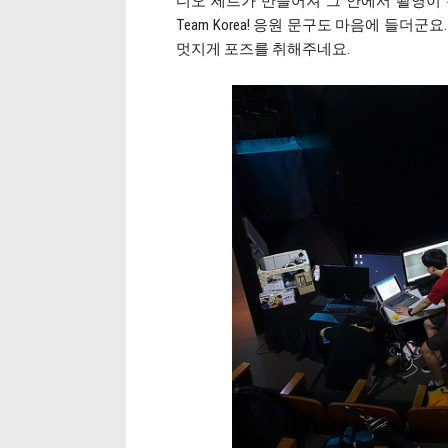
디오 세트가 만들어져 그 안에서 촬영이 진행됐
Team Korea! 응원 문구도 마음에 들더
멋지게 포즈를 취해주네요.