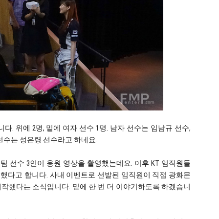
. 위에 2명, 밑에 여자 선수 1명. 남자 선수는 임남규 선수,
 선수는 성은령 선수라고 하네요.
 선수 3인이 응원 영상을 촬영했는데요. 이후 KT 임직원들
했다고 합니다. 사내 이벤트로 선발된 임직원이 직접 광화문
제작했다는 소식입니다. 밑에 한 번 더 이야기하도록 하겠습니