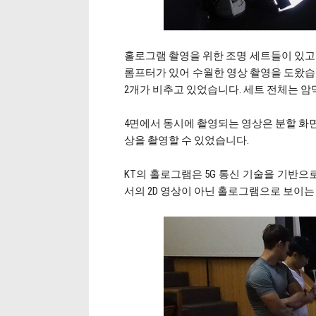
홀로그램 촬영을 위한 조명 세트들이 있고요
롬프터가 있어 수월한 영상 촬영을 도왔습니
2개가 비추고 있었습니다. 세트 전체는 암
4면에서 동시에 촬영되는 영상은 분할 화
상을 촬영할 수 있었습니다.
KT의 홀로그램은 5G 통신 기술을 기반
서의 2D 영상이 아닌 홀로그램으로 보이는