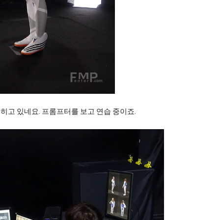
히고 있네요. 프롬프터를 보고 연습 중이죠.