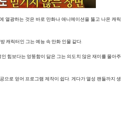
에 열광하는 것은 바로 만화나 애니메이션을 뚫고 나온 캐릭
방 캐릭터인 그는 예능 속 만화 인물 같다.
적인 힘보다는 엉뚱함이 닮은 그는 의도치 않은 재미를 몰아주
공으로 얻어 프로그램 제작이 쉽다. 게다가 열성 팬들까지 생