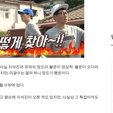
사실 지석진과 유재석 정도의 불운이 정상적. 불운이 오더라
지만, 이광수는 열의 하나 정도가 행운이다.
할 수밖에 없다.
 최고 꽝손에 지석진이 오른 적도 있지만, 사실상 그 특집마저도