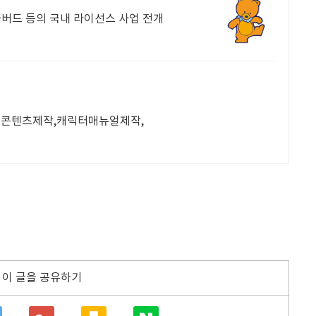
버드 등의 국내 라이선스 사업 전개
 ai콘텐츠제작,캐릭터매뉴얼제작,
이 글을 공유하기