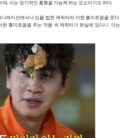
며, 이는 장기적인 흥행을 가능케 하는 요소이기도 하다.
애니메이션에서나 있을 법한 캐릭터라 더한 흥미로움을 준다.
더한 흥미로움을 주는 작품 속 캐릭터가 현실에 있다니. 이는