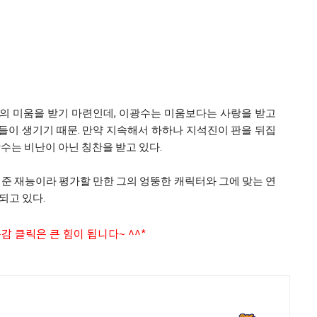
의 미움을 받기 마련인데, 이광수는 미움보다는 사랑을 받고
황들이 생기기 때문. 만약 지속해서 하하나 지석진이 판을 뒤집
수는 비난이 아닌 칭찬을 받고 있다.
준 재능이라 평가할 만한 그의 엉뚱한 캐릭터와 그에 맞는 연
되고 있다.
감 클릭은 큰 힘이 됩니다~ ^^*