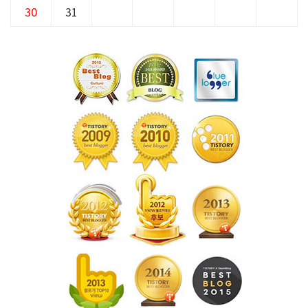
30
31