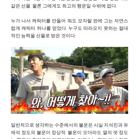
같은 선물. 물론 그에게도 최고의 행운일 수밖에 없다.
누가 나서 캐릭터를 만들어 줘도 모자랄 판에 그는 자연스
럽게 캐릭터 하나를 얻었다. 누구도 따라오지 못하는 절대
적인 능력을 선물로 받은 것이다.
일반적으로 생각하는 수준에서의 불운은 사실 지석진과 유
재석 정도의 불운이 정상적. 불운이 오더라도 열의 셋 정도