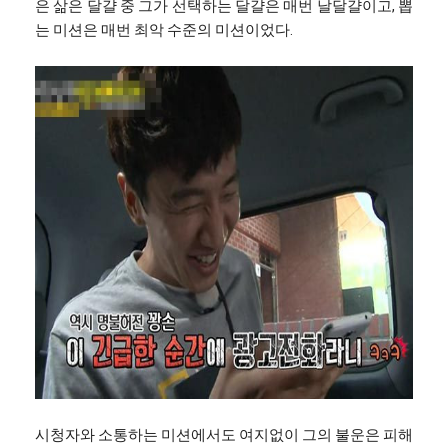
은 삶은 달걀 중 그가 선택하는 달걀은 매번 날달걀이고, 뽑
는 미션은 매번 최악 수준의 미션이었다.
시청자와 소통하는 미션에서도 여지없이 그의 불운은 피해