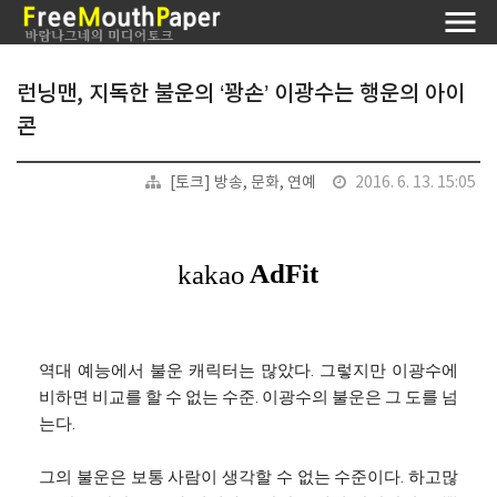
런닝맨, 지독한 불운의 ‘꽝손’ 이광수는 행운의 아이
콘
[토크] 방송, 문화, 연예
2016. 6. 13. 15:05
역대 예능에서 불운 캐릭터는 많았다. 그렇지만 이광수에
비하면 비교를 할 수 없는 수준. 이광수의 불운은 그 도를 넘
는다.
그의 불운은 보통 사람이 생각할 수 없는 수준이다. 하고많