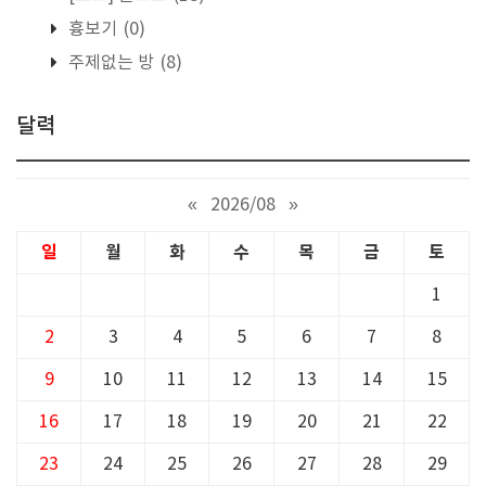
흉보기
(0)
주제없는 방
(8)
달력
«
2026/08
»
일
월
화
수
목
금
토
1
2
3
4
5
6
7
8
9
10
11
12
13
14
15
16
17
18
19
20
21
22
23
24
25
26
27
28
29