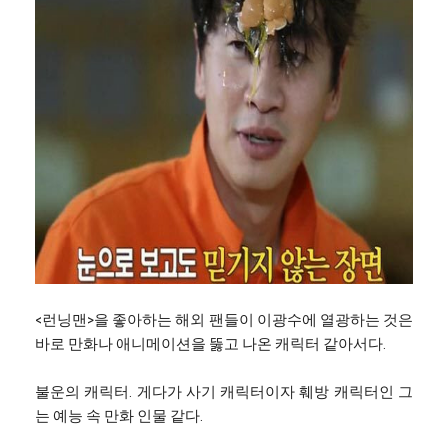
<런닝맨>을 좋아하는 해외 팬들이 이광수에 열광하는 것은
바로 만화나 애니메이션을 뚫고 나온 캐릭터 같아서다.
불운의 캐릭터. 게다가 사기 캐릭터이자 훼방 캐릭터인 그
는 예능 속 만화 인물 같다.