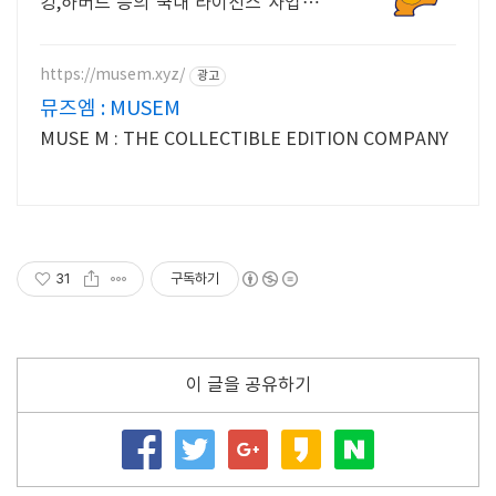
킹,하버드 등의 국내 라이선스 사업 전
개
https://musem.xyz/
광고
뮤즈엠 : MUSEM
MUSE M : THE COLLECTIBLE EDITION COMPANY
31
구독하기
이 글을 공유하기