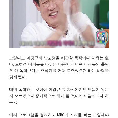
그렇다고 이경규의 반고정을 비판할 목적이나 이유는 없
다. 오히려 이경규를 아끼는 마음에서 더욱 이경규의 출연
은 매 녹화보다는 휴식기를 거쳐 출연했으면 하는 바람을
갖게 된다.
매번 녹화하는 것이야 이경규 그 자신에게도 도움이 될는
지 모르겠으나 장기적으로 해가 될 것이기에 말리고자 하
는 것.
여러 프로그램을 정리하고 MBC에 자리를 펴는 모양새야