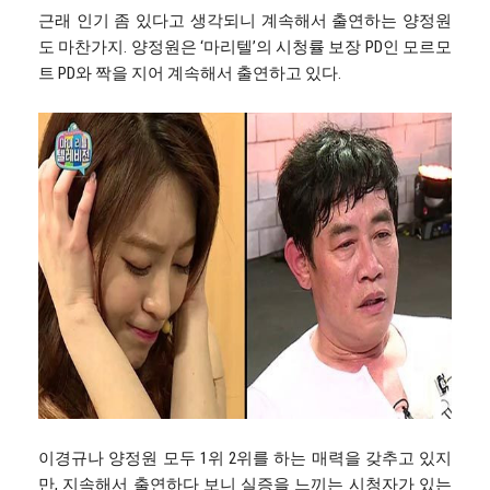
근래 인기 좀 있다고 생각되니 계속해서 출연하는 양정원
도 마찬가지. 양정원은 ‘마리텔’의 시청률 보장 PD인 모르모
트 PD와 짝을 지어 계속해서 출연하고 있다.
이경규나 양정원 모두 1위 2위를 하는 매력을 갖추고 있지
만, 지속해서 출연하다 보니 실증을 느끼는 시청자가 있는