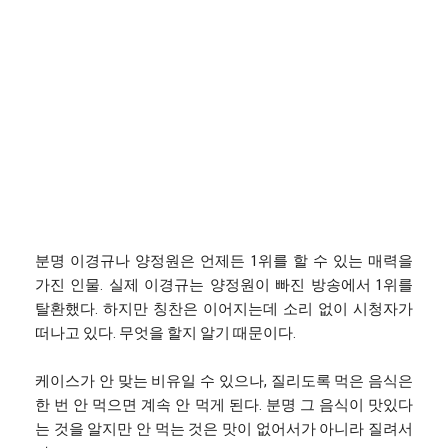
분명 이경규나 양정원은 언제든 1위를 할 수 있는 매력을
가진 인물. 실제 이경규는 양정원이 빠진 방송에서 1위를
탈환했다. 하지만 칭찬은 이어지는데 소리 없이 시청자가
떠나고 있다. 무엇을 할지 알기 때문이다.
케이스가 안 맞는 비유일 수 있으나, 질리도록 먹은 음식은
한 번 안 먹으면 계속 안 먹게 된다. 분명 그 음식이 맛있다
는 것을 알지만 안 먹는 것은 맛이 없어서가 아니라 질려서