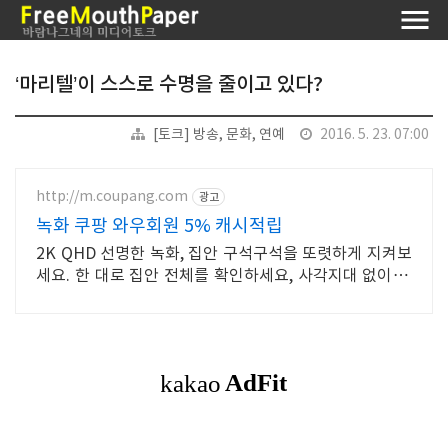
‘마리텔’이 스스로 수명을 줄이고 있다?
[토크] 방송, 문화, 연예
2016. 5. 23. 07:00
http://m.coupang.com
광고
녹화 쿠팡 와우회원 5% 캐시적립
2K QHD 선명한 녹화, 집안 구석구석을 또렷하게 지켜보
세요. 한 대로 집안 전체를 확인하세요, 사각지대 없이 든
든하게 지켜드립니다.