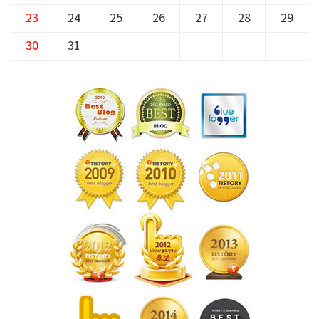
23
24
25
26
27
28
29
30
31