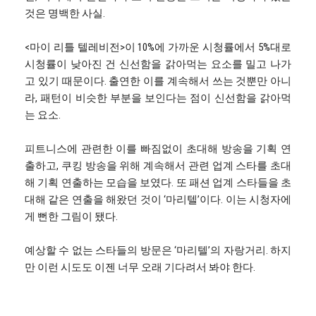
것은 명백한 사실.
<마이 리틀 텔레비전>이 10%에 가까운 시청률에서 5%대로
시청률이 낮아진 건 신선함을 갉아먹는 요소를 밀고 나가
고 있기 때문이다. 출연한 이를 계속해서 쓰는 것뿐만 아니
라, 패턴이 비슷한 부분을 보인다는 점이 신선함을 갉아먹
는 요소.
피트니스에 관련한 이를 빠짐없이 초대해 방송을 기획 연
출하고, 쿠킹 방송을 위해 계속해서 관련 업계 스타를 초대
해 기획 연출하는 모습을 보였다. 또 패션 업계 스타들을 초
대해 같은 연출을 해왔던 것이 ‘마리텔’이다. 이는 시청자에
게 뻔한 그림이 됐다.
예상할 수 없는 스타들의 방문은 ‘마리텔’의 자랑거리. 하지
만 이런 시도도 이젠 너무 오래 기다려서 봐야 한다.