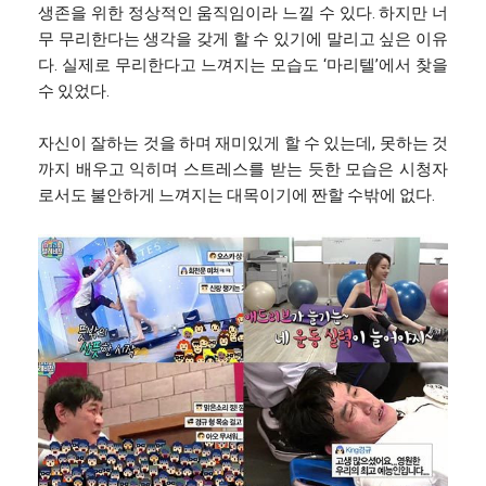
생존을 위한 정상적인 움직임이라 느낄 수 있다. 하지만 너
무 무리한다는 생각을 갖게 할 수 있기에 말리고 싶은 이유
다. 실제로 무리한다고 느껴지는 모습도 ‘마리텔’에서 찾을
수 있었다.
자신이 잘하는 것을 하며 재미있게 할 수 있는데, 못하는 것
까지 배우고 익히며 스트레스를 받는 듯한 모습은 시청자
로서도 불안하게 느껴지는 대목이기에 짠할 수밖에 없다.