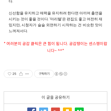
다.
신선함을 유지하고 매력을 유지하려 한다면 아끼며 출연을
시키는 것이 좋을 것이다. ‘마리텔’은 편집도 좋고 여전히 재
밌지만, 시청자가 슬슬 외면하기 시작하는 건 비슷한 맛이
느껴져서다.
* 여러분의 공감 클릭은 큰 힘이 됩니다. 공감쟁이는 센스쟁이랍
니다~ ^^*
25
구독하기
이 글을 공유하기