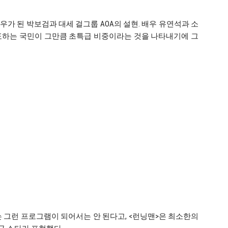
가 된 박보검과 대세 걸그룹 AOA의 설현. 배우 유연석과 소
표하는 국민이 그만큼 초특급 비중이라는 것을 나타내기에 그
 그런 프로그램이 되어서는 안 된다고, <런닝맨>은 최소한의