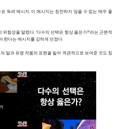
투표 독려 메시지. 이 메시지는 칭찬하지 않을 수 없는 매우 좋
’의 위험성을 알렸다. ‘다수의 선택은 항상 옳은가?’라는 근본적
 한다는 메시지를 강하게 던졌다.
의 말과 유명 작품의 표현을 빌어 객관적으로 보여준 것도 칭