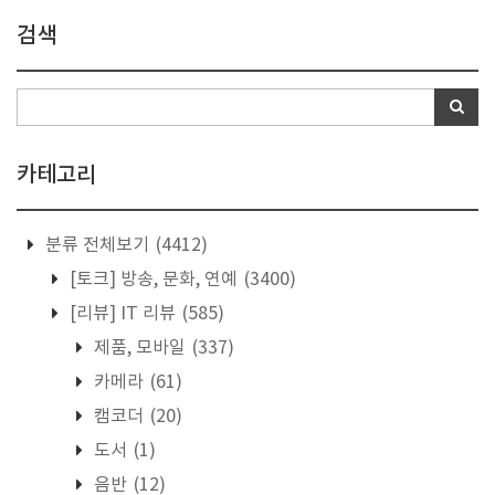
검색
카테고리
분류 전체보기
(4412)
[토크] 방송, 문화, 연예
(3400)
[리뷰] IT 리뷰
(585)
제품, 모바일
(337)
카메라
(61)
캠코더
(20)
도서
(1)
음반
(12)