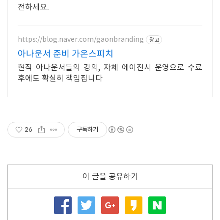
전하세요.
https://blog.naver.com/gaonbranding
광고
아나운서 준비 가온스피치
현직 아나운서들의 강의, 자체 에이전시 운영으로 수료
후에도 확실히 책임집니다
26
구독하기
이 글을 공유하기