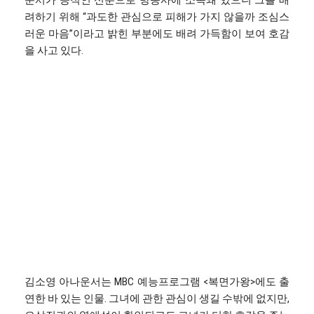
운서가 공적인 신분으로 방송사에 소속돼 있으니 그를 배
려하기 위해 “과도한 관심으로 피해가 가지 않을까 조심스
러운 마음”이라고 밝힌 부분에도 배려 가득함이 보여 호감
을 사고 있다.
김소영 아나운서는 MBC 예능프로그램 <복면가왕>에도 출
연한 바 있는 인물. 그녀에 관한 관심이 생길 수밖에 없지만,