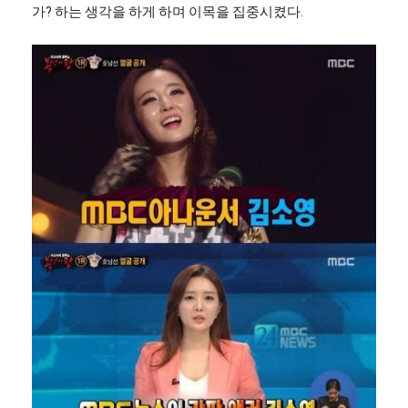
가? 하는 생각을 하게 하며 이목을 집중시켰다.