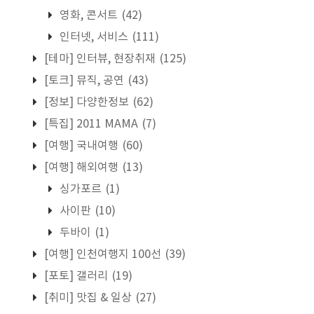
영화, 콘서트
(42)
인터넷, 서비스
(111)
[테마] 인터뷰, 현장취재
(125)
[토크] 뮤직, 공연
(43)
[정보] 다양한정보
(62)
[특집] 2011 MAMA
(7)
[여행] 국내여행
(60)
[여행] 해외여행
(13)
싱가포르
(1)
사이판
(10)
두바이
(1)
[여행] 인천여행지 100선
(39)
[포토] 갤러리
(19)
[취미] 맛집 & 일상
(27)