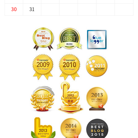
30
31