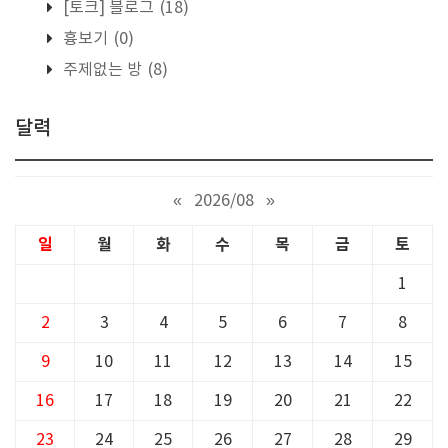
[토크] 블로그
(18)
흉보기
(0)
주제없는 방
(8)
달력
«
2026/08
»
일
월
화
수
목
금
토
1
2
3
4
5
6
7
8
9
10
11
12
13
14
15
16
17
18
19
20
21
22
23
24
25
26
27
28
29