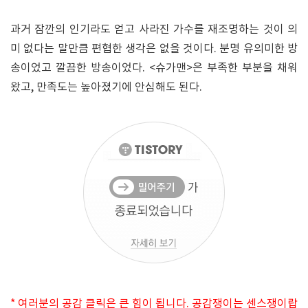
과거 잠깐의 인기라도 얻고 사라진 가수를 재조명하는 것이 의
미 없다는 말만큼 편협한 생각은 없을 것이다. 분명 유의미한 방
송이었고 깔끔한 방송이었다. <슈가맨>은 부족한 부분을 채워
왔고, 만족도는 높아졌기에 안심해도 된다.
* 여러분의 공감 클릭은 큰 힘이 됩니다. 공감쟁이는 센스쟁이랍