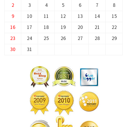
2
3
4
5
6
7
8
9
10
11
12
13
14
15
16
17
18
19
20
21
22
23
24
25
26
27
28
29
30
31