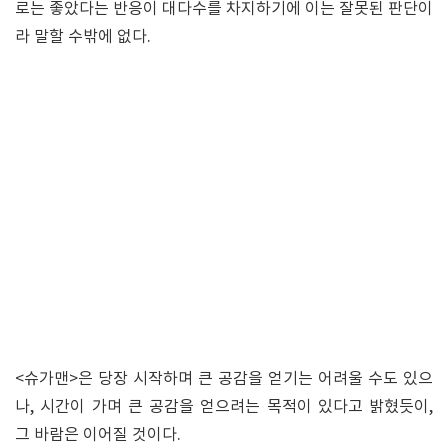
로는 좋았다는 반응이 대다수를 차지하기에 이는 잘못된 판단이
라 말할 수밖에 없다.
<슈가맨>은 당장 시작하며 큰 공감을 얻기는 어려울 수도 있으
나, 시간이 가며 큰 공감을 얻으려는 목적이 있다고 밝혔듯이,
그 바람은 이어질 것이다.