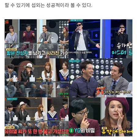
할 수 있기에 섭외는 성공적이라 볼 수 있다.