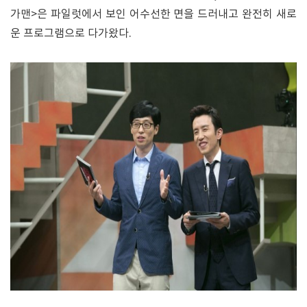
가맨>은 파일럿에서 보인 어수선한 면을 드러내고 완전히 새로
운 프로그램으로 다가왔다.