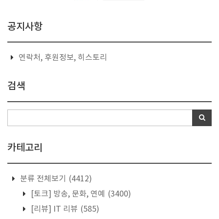
공지사항
연락처, 후원정보, 히스토리
검색
카테고리
분류 전체보기
(4412)
[토크] 방송, 문화, 연예
(3400)
[리뷰] IT 리뷰
(585)