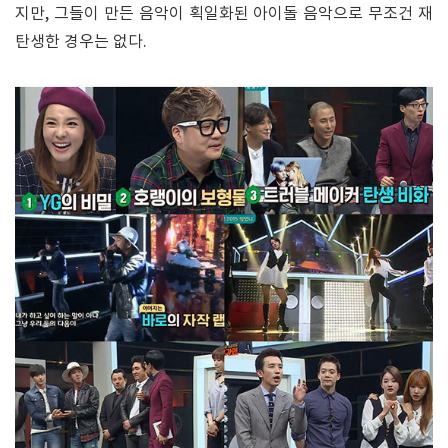
지만, 그들이 만든 음악이 획일화된 아이돌 음악으로 무조건 재
탄생한 경우는 없다.