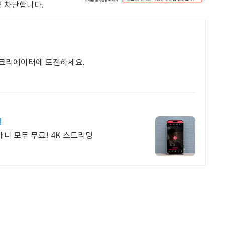
면 차단합니다.
 크리에이터에 도전하세요.
!
애니 모두 무료! 4K 스트리밍