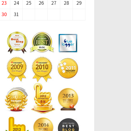
23
24
25
26
27
28
29
30
31