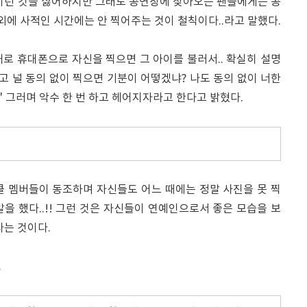
 이런 것을 싫어하지만 그래도 공연장에 찾아오는 팬들에게는 공
 외에 사적인 시간에는 안 찍어주는 것이 철칙이다..라고 말했다.
로 휴대폰으로 자신을 찍으면 그 아이를 불러서.. 확실히 설명
지고 널 동의 없이 찍으면 기분이 어떻겠냐? 나도 동의 없이 너한
' 그러며 악수 한 번 하고 헤어지자라고 한다고 밝혔다.
쿨 멤버들이 동조하며 자신들도 어느 때에는 정말 사진을 못 찍
을 했다..!! 그런 것은 자신들이 연예인으로서 좋은 모습을 보
다는 것이다.
.