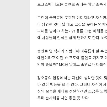
토크쇼에 나오는 출연료 중에는 해당 소속사 
그런데 출연료에 포함된 이미지라고 자신만
니 당연한 것이 될 테고 그것을 못하는 연예
피해를 받아야 하는가?! 물론 그런 피해를 
에 사람들의 인식은 쉽게 변하기도 한다. 바
출연료 몇 백짜리 사람이야 여유롭게 할 수 
예인이라고 이런 쇼 프로에 출연료 가지고 
인이 좋을까? MC몽 말대로 출연료가 다를진
강호동의 입장에서는 자신이 생각한 것이 맞
나 같이 행동을 할 수 없다. 그러니 자신이
신의 모습을 제대로 전달하려면 조금은 노력을
우며 손사례를 치면 좋을 듯 하다.