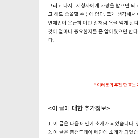
그러고 나서.. 시청자에게 사랑을 받으면 되
고 해도 씁쓸할 수밖에 없다. 크게 생각해서
연예인이 은근히 이번 일처럼 욕을 먹게 된
것이 얼마나 중요한지를 좀 알아줬으면 한다.
다.
* 여러분의 추천 한 표는
<이 글에 대한 추가정보>
1. 이 글은 다음 메인에 소개가 되었습니다.
2. 이 글은 충청투데이 메인에 소개가 되었