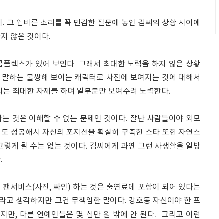
다. 그 입바른 소리를 꼭 민감한 질문에 놓인 김씨의 상황 사이에
지 않은 것이다.
콤플렉스가 있어 보인다. 그래서 최대한 노력을 하지 않은 상황
 말하는 불쌍해 보이는 캐릭터로 사진에 보여지는 것에 대해서
씨는 최대한 자제를 하며 일부분만 보여주려 노력한다.
는 것은 이해할 수 없는 문제인 것이다. 잘난 사람들이야 외모
느 정도 성공해서 자신의 포지션을 확실히 구축한 스타 또한 자연스
그렇게 될 수는 없는 것이다. 김씨에게 과연 그런 사생활을 일방
.
팬서비스(사진, 싸인) 하는 것은 출연료에 포함이 되어 있다는
라고 생각하지만 그건 무책임한 말이다. 강호동 자신이야 한 프
다지만, 다른 연예인들은 몇 십만 원 밖에 안 된다. 그리고 이런