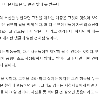
아나운서들은 몇 만원 밖에 못 받는다.
의 소신을 밝힌다면 그것을 대하는 대중은 그것이 멋있어 보이
인은 당연히 욕을 먹게 된다. 왜 다른 연예인들이 자신의 소신에
입으라고 강호동이 한 말은 아니라고 생각한다. 하지만 이 때문
로 게시판 댓글에 달린 것처럼 말이다.
있는 행동들이, 다른 사람들에겐 제약이 될 수 있다는 것이다. 연
마치 품행비조로 사생활까지 방해를 받아라고 한다면 어떤 연예
대 말이다.
을 것이다. 그것을 뭐라 하고 싶지는 않지만 그런 행동을 누구
 세운 철칙에 행동하면 된다. 그리고 김씨는 시청자들에게 이런 자
 해야 할 것이다. 사진을 못 찍어줄 것 같으면 웃음이라도 띄