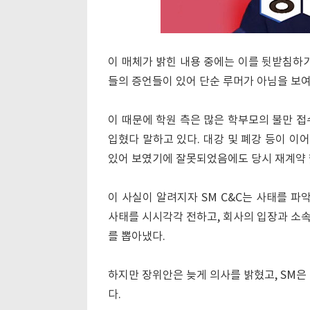
이 매체가 밝힌 내용 중에는 이를 뒷받침하기
들의 증언들이 있어 단순 루머가 아님을 보여
이 때문에 학원 측은 많은 학부모의 불만 접
입혔다 말하고 있다. 대강 및 폐강 등이 이
있어 보였기에 잘못되었음에도 당시 재계약 
이 사실이 알려지자 SM C&C는 사태를 파
사태를 시시각각 전하고, 회사의 입장과 소
를 뽑아냈다.
하지만 장위안은 늦게 의사를 밝혔고, SM은
다.