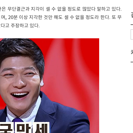
은 무단결근과 지각이 셀 수 없을 정도로 많았다 말하고 있다.
, 20분 이상 지각한 것만 해도 셀 수 없을 정도라 한다. 또 무
았다고 주장하고 있다.