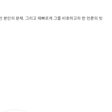
안 본인의 문제. 그리고 재빠르게 그를 비호하고자 한 언론의 빗