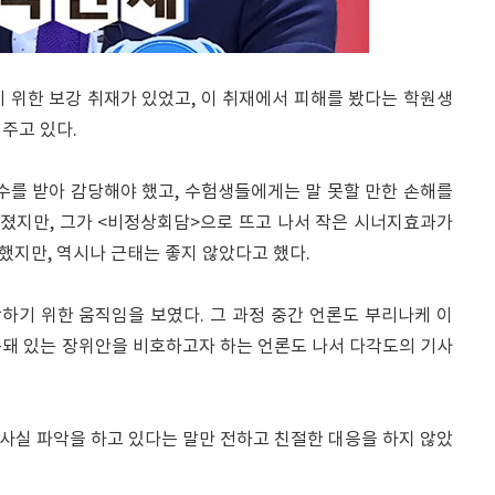
 위한 보강 취재가 있었고, 이 취재에서 피해를 봤다는 학원생
주고 있다.
수를 받아 감당해야 했고, 수험생들에게는 말 못할 만한 손해를
어졌지만, 그가 <비정상회담>으로 뜨고 나서 작은 시너지효과가
했지만, 역시나 근태는 좋지 않았다고 했다.
악하기 위한 움직임을 보였다. 그 과정 중간 언론도 부리나케 이
속돼 있는 장위안을 비호하고자 하는 언론도 나서 다각도의 기사
 사실 파악을 하고 있다는 말만 전하고 친절한 대응을 하지 않았