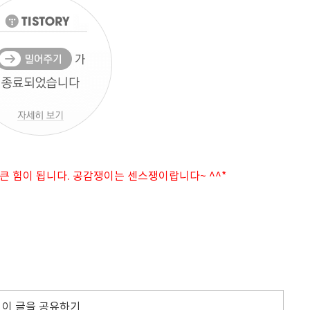
 큰 힘이 됩니다. 공감쟁이는 센스쟁이랍니다~ ^^*
이 글을 공유하기