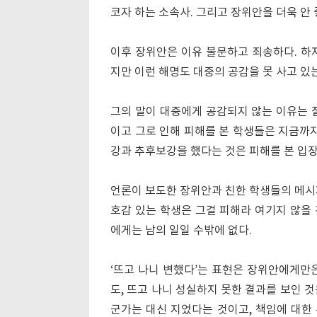
코자 하는 소속사. 그리고 장위안을 더욱 안 
이후 장위안은 이유 불문하고 죄송하다. 하
지만 이런 해명도 대중의 공감을 못 사고 있는
그의 말이 대중에게 공감되지 않는 이유는 
이고 그로 인해 피해를 본 학생들은 지금까지
강과 추후보강을 했다는 것은 피해를 본 입
언론이 보도한 장위안과 친한 학생들의 메시
호감 있는 학생은 그걸 피해라 여기지 않을
에게는 남의 일일 수밖에 없다.
‘뜨고 나니 변했다’는 표현은 장위안에게만
도, 뜨고 나니 성실하지 못한 결과를 보인 
군가는 대신 지었다는 것이고, 책임에 대한