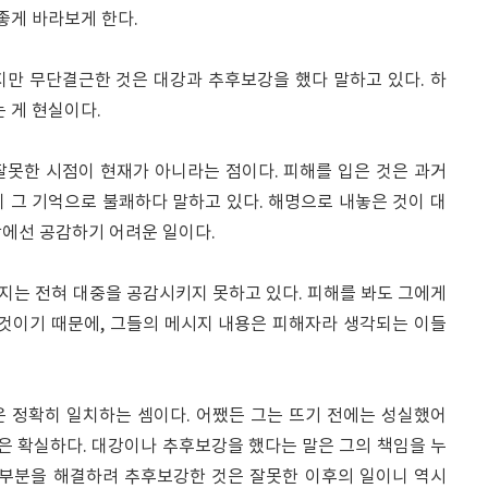
좋게 바라보게 한다.
지만 무단결근한 것은 대강과 추후보강을 했다 말하고 있다. 하
 게 현실이다.
잘못한 시점이 현재가 아니라는 점이다. 피해를 입은 것은 과거
 그 기억으로 불쾌하다 말하고 있다. 해명으로 내놓은 것이 대
장에선 공감하기 어려운 일이다.
지는 전혀 대중을 공감시키지 못하고 있다. 피해를 봐도 그에게
 것이기 때문에, 그들의 메시지 내용은 피해자라 생각되는 이들
은 정확히 일치하는 셈이다. 어쨌든 그는 뜨기 전에는 성실했어
것은 확실하다. 대강이나 추후보강을 했다는 말은 그의 책임을 누
 부분을 해결하려 추후보강한 것은 잘못한 이후의 일이니 역시