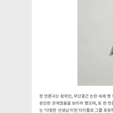
한 언론사는 장위안, 무단결근 논란 속에 옛 
원만한 관계였음을 보이려 했으며, 또 한 언
는 ‘다정한 선생님’이란 타이틀로 그를 포장