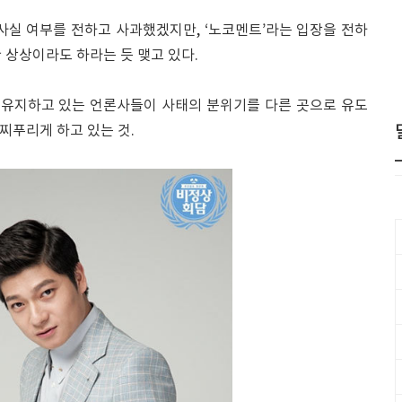
사실 여부를 전하고 사과했겠지만, ‘노코멘트’라는 입장을 전하
 상상이라도 하라는 듯 맺고 있다.
 유지하고 있는 언론사들이 사태의 분위기를 다른 곳으로 유도
 찌푸리게 하고 있는 것.