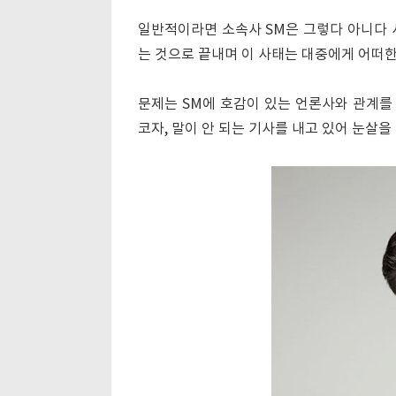
일반적이라면 소속사 SM은 그렇다 아니다 
는 것으로 끝내며 이 사태는 대중에게 어떠한
문제는 SM에 호감이 있는 언론사와 관계를
코자, 말이 안 되는 기사를 내고 있어 눈살을