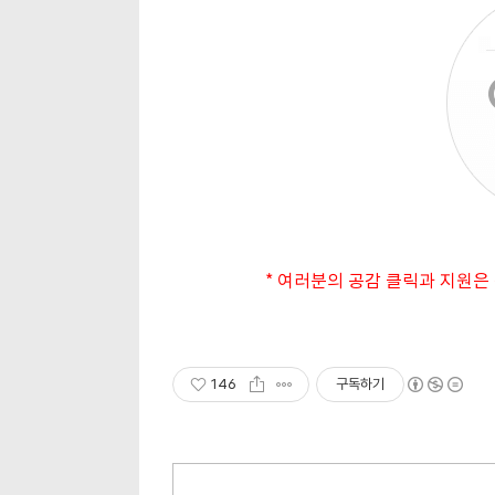
* 여러분의 공감 클릭과 지원은
146
구독하기