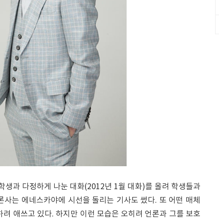
학생과 다정하게 나눈 대화(2012년 1월 대화)를 올려 학생들과
론사는 에네스카야에 시선을 돌리는 기사도 썼다. 또 어떤 매체
하려 애쓰고 있다. 하지만 이런 모습은 오히려 언론과 그를 보호