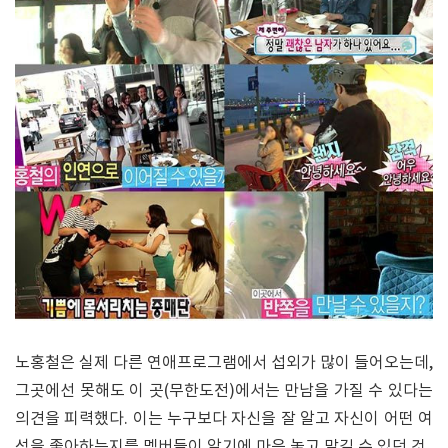
노홍철은 실제 다른 연애프로그램에서 섭외가 많이 들어오는데,
그곳에선 못해도 이 곳(무한도전)에서는 만남을 가질 수 있다는
의견을 피력했다. 이는 누구보다 자신을 잘 알고 자신이 어떤 여
성을 좋아하는지를 멤버들이 알기에 마음 놓고 맡길 수 있던 것.