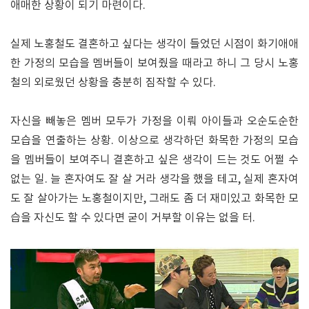
애매한 상황이 되기 마련이다.
실제 노홍철도 결혼하고 싶다는 생각이 들었던 시점이 화기애애
한 가정의 모습을 멤버들이 보여줬을 때라고 하니 그 당시 노홍
철의 외로웠던 상황을 충분히 짐작할 수 있다.
자신을 빼놓은 멤버 모두가 가정을 이뤄 아이들과 오순도순한
모습을 연출하는 상황. 이상으로 생각하던 화목한 가정의 모습
을 멤버들이 보여주니 결혼하고 싶은 생각이 드는 것도 어쩔 수
없는 일. 늘 혼자여도 잘 살 거라 생각을 했을 테고, 실제 혼자여
도 잘 살아가는 노홍철이지만, 그래도 좀 더 재미있고 화목한 모
습을 자신도 할 수 있다면 굳이 거부할 이유는 없을 터.