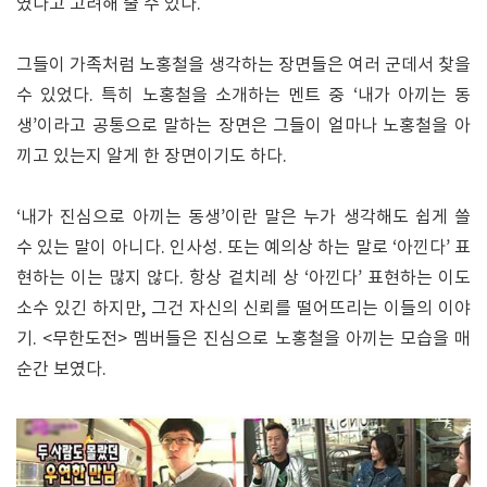
였다고 고려해 줄 수 있다.
그들이 가족처럼 노홍철을 생각하는 장면들은 여러 군데서 찾을
수 있었다. 특히 노홍철을 소개하는 멘트 중 ‘내가 아끼는 동
생’이라고 공통으로 말하는 장면은 그들이 얼마나 노홍철을 아
끼고 있는지 알게 한 장면이기도 하다.
‘내가 진심으로 아끼는 동생’이란 말은 누가 생각해도 쉽게 쓸
수 있는 말이 아니다. 인사성. 또는 예의상 하는 말로 ‘아낀다’ 표
현하는 이는 많지 않다. 항상 겉치레 상 ‘아낀다’ 표현하는 이도
소수 있긴 하지만, 그건 자신의 신뢰를 떨어뜨리는 이들의 이야
기. <무한도전> 멤버들은 진심으로 노홍철을 아끼는 모습을 매
순간 보였다.