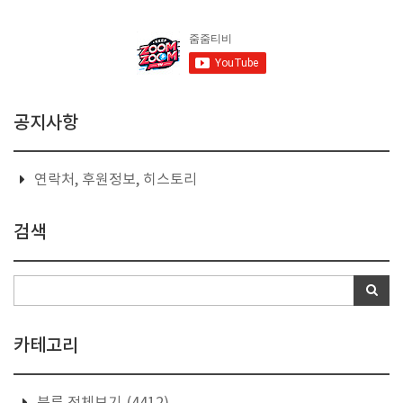
공지사항
연락처, 후원정보, 히스토리
검색
카테고리