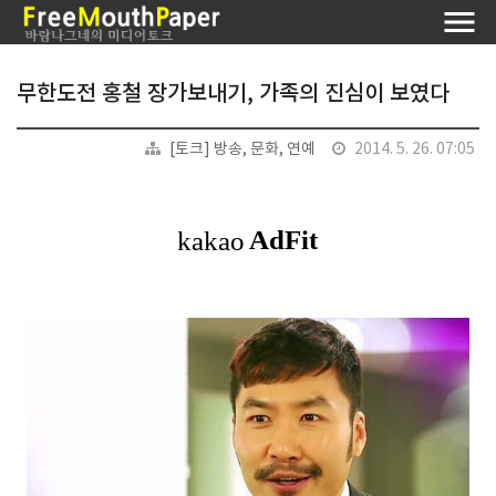
무한도전 홍철 장가보내기, 가족의 진심이 보였다
[토크] 방송, 문화, 연예
2014. 5. 26. 07:05