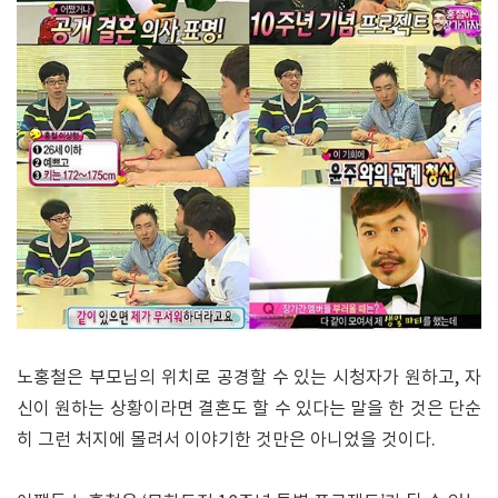
노홍철은 부모님의 위치로 공경할 수 있는 시청자가 원하고, 자
신이 원하는 상황이라면 결혼도 할 수 있다는 말을 한 것은 단순
히 그런 처지에 몰려서 이야기한 것만은 아니었을 것이다.