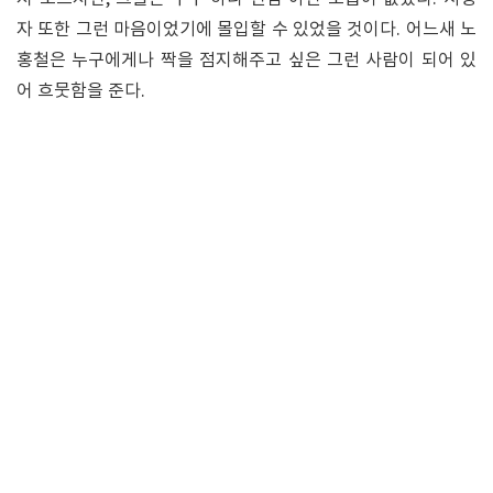
자 또한 그런 마음이었기에 몰입할 수 있었을 것이다. 어느새 노
홍철은 누구에게나 짝을 점지해주고 싶은 그런 사람이 되어 있
어 흐뭇함을 준다.