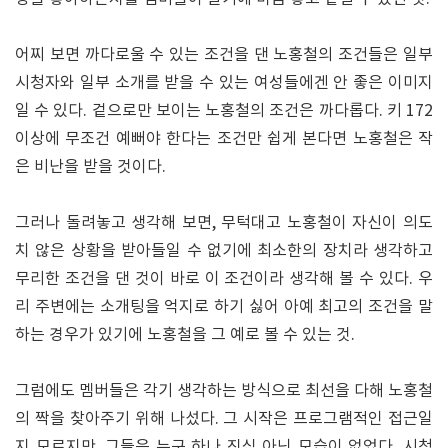
어찌 보면 까다로울 수 있는 조건을 댄 노홍철의 조건들은 일부
시청자와 일부 소개를 받을 수 있는 여성들에겐 안 좋은 이미지
일 수 있다. 겉으로만 보이는 노홍철의 조건은 까다롭다. 키 172
이상에 무조건 예뻐야 한다는 조건만 쉽게 본다면 노홍철은 작
은 비난을 받을 것이다.
그러나 돌려놓고 생각해 보면, 무턱대고 노홍철이 자신이 의도
치 않은 상황을 받아들일 수 없기에 최소한의 장치라 생각하고
무리한 조건을 댄 것이 바로 이 조건이라 생각해 볼 수 있다. 우
리 주변에는 소개팅을 억지로 하기 싫어 아예 최고의 조건을 말
하는 경우가 있기에 노홍철을 그 예로 볼 수 있는 것.
그럼에도 멤버들은 각기 생각하는 방식으로 최선을 다해 노홍철
의 짝을 찾아주기 위해 나섰다. 그 시작은 프로그램적인 접근일
지 모르지만, 그들은 누구 하나 진심 아닌 모습이 없었다. 시청