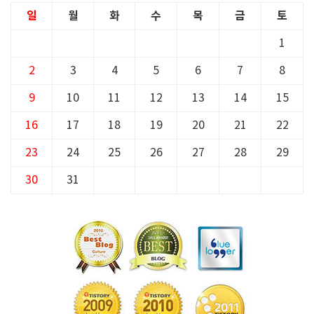
일
월
화
수
목
금
토
1
2
3
4
5
6
7
8
9
10
11
12
13
14
15
16
17
18
19
20
21
22
23
24
25
26
27
28
29
30
31