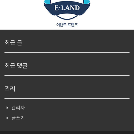
최근 글
최근 댓글
관리
관리자
글쓰기