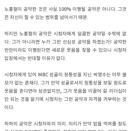
노홍철이 공약한 것은 사실 100% 이행될 공약은 아니다. 그것
은 자신이 할 수 있는 범위를 넘어서기 때문.
하지만 노홍철의 공약은 시청자에게 달콤한 공약일 수밖에 없
다. 그가 아니라면 누가 그런 선심성 공약을 하겠는가! 공약한
반만이라도 이행된다면 새로운 웃음을 찾을 수 있으니 시청자
입장에서는 반대할 이유가 없다.
시청자에게 있어 MBC 성골의 정통성을 지닌 박명수는 아무 쓸
모가 없는 존재다. 그가 만약 성골로서의 정통성을 보일 정도로
웃음을 준다면야 상관없지만, 그가 웃음을 이끌어 갈 리더십이
안 되는 것을 알기에 시청자는 그런 공약과 자격을 거부하는 것
이다.
하하의 공약은 시청자와의 의리. 의리가 만약 밥을 먹여줄 정도