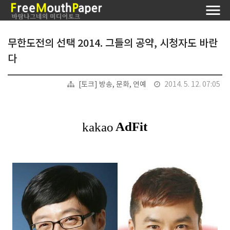
무한도전의 선택 2014. 그들의 공약, 시청자도 바란
다
[토크] 방송, 문화, 연예
2014. 5. 12. 07:05