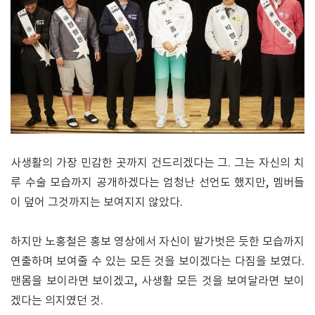
사생활의 가장 민감한 곳까지 건드리겠다는 그. 그는 자신의 치
루 수술 모습까지 공개하겠다는 엄청난 선언도 했지만, 멤버들
이 덮어 그것까지는 보여지지 않았다.
하지만 노홍철은 홍보 영상에서 자신이 발가벗은 듯한 모습까지
연출하며 보여줄 수 있는 모든 것을 보이겠다는 다짐을 보였다.
맨몸을 보이라면 보이겠고, 사생활 모든 것을 보여달라면 보이
겠다는 의지였던 것.