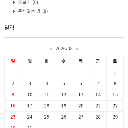
흉보기
(0)
주제없는 방
(8)
달력
«
2026/08
»
일
월
화
수
목
금
토
1
2
3
4
5
6
7
8
9
10
11
12
13
14
15
16
17
18
19
20
21
22
23
24
25
26
27
28
29