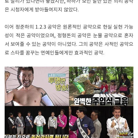
로 실리가 있다면야 좋겠지만, 하하가 보인 말만 있는 의리 공약
은 시청자에게 받아들여지지 않았다.
이어 정준하의 1.2.3 공약은 원론적인 공약으로 현실 실현 가능
성이 적은 공약이었으며, 정형돈의 공약은 눈물 공약으로 혼자
서 보여줄 수 있는 공약이 아니었다. 그의 공약은 사적인 공약으
로 스타를 꿈꾸는 연예인들에게만 효과적인 공약.