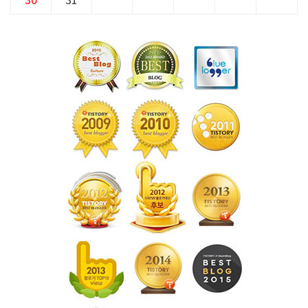
30
31