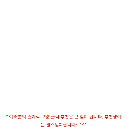
* 여러분의 손가락 모양 클릭 추천은 큰 힘이 됩니다. 추천쟁이
는 센스쟁이랍니다~ ^^*