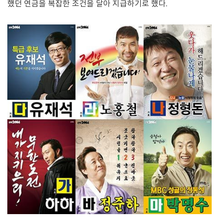
했던 연금을 복잡한 조건을 달아 지급하기로 했다.