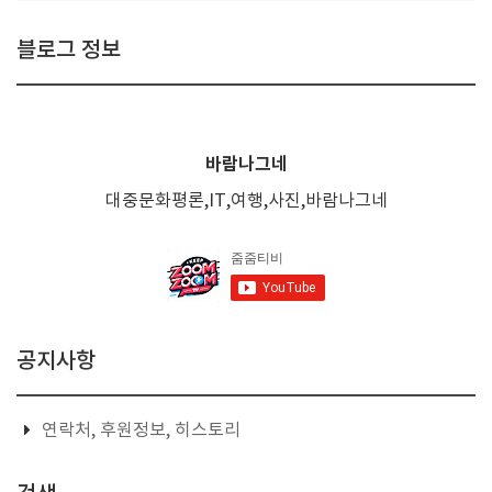
블로그 정보
바람나그네
대중문화평론,IT,여행,사진,바람나그네
공지사항
연락처, 후원정보, 히스토리