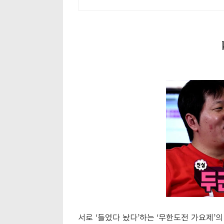
서로 ‘들었다 놨다’하는 ‘무한도전 가요제’