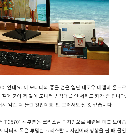
70' 인데요. 이 모니터의 좋은 점은 일단 내로우 베젤과 울트르
 길어 굳이 저 같이 모니터 받침대를 안 세워도 키가 좀 됩니다.
서 약간 더 올린 것인데요. 안 그러셔도 될 것 같습니다.
터 TC570' 목 부분은 크리스탈 디자인으로 세련된 미를 보여줍
 모니터의 목은 투명한 크리스탈 디자인이라 영상을 볼 때 몰입