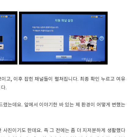
이고, 이후 잡힌 채널들이 펼쳐집니다. 최종 확인 누르고 여유
다.
드렸는데요. 앞에서 이야기한 바 있는 제 환경이 어떻게 변했는
 사진이기도 한데요. 즉 그 전에는 좀 더 지저분하게 생활했다