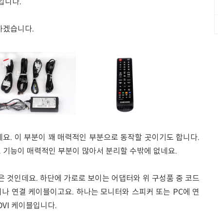
입니다.
하겠습니다.
인데요. 이 부분이 꽤 매력적인 부분으로 동작할 곳이기도 합니다.
 기능이 매력적인 부분이 많아서 분리할 수밖에 없네요.
놓은 것인데요. 하단에 가로로 보이는 어댑터와 위 구성품 중 코드
나 연결 케이블이고요. 하나는 모니터와 스피커 또는 PC에 연
DVI 케이블입니다.