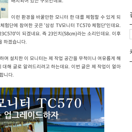
배치되어 있는 구조인데요.
이런 환경을 바꿀만한 모니터 한 대를 체험할 수 있게 되
체험단에 참여한 곳은 '삼성 TV모니터 TC570 체험단'인데요.
3C570'이 되겠네요. 즉 23인치(58cm)라는 소리인데요. 이후
급을 하겠습니다.
시작하며 설치한 이 모니터는 제 작업 공간을 무척이나 여유롭게 해
 대해 글로 알려드리려고 하는데요. 이번 글은 제 작업이 얼마
합니다.