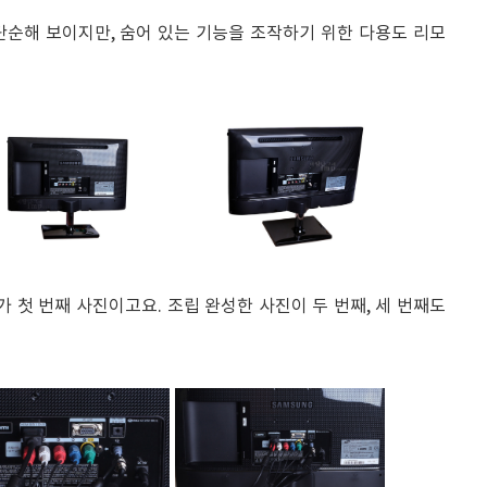
단순해 보이지만, 숨어 있는 기능을 조작하기 위한 다용도 리모
첫 번째 사진이고요. 조립 완성한 사진이 두 번째, 세 번째도