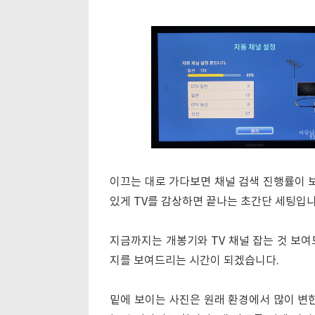
이끄는 대로 가다보면 채널 검색 진행률이 보
있게 TV를 감상하면 끝나는 초간단 세팅입니
지금까지는 개봉기와 TV 채널 잡는 것 보여
지를 보여드리는 시간이 되겠습니다.
밑에 보이는 사진은 원래 환경에서 많이 변한