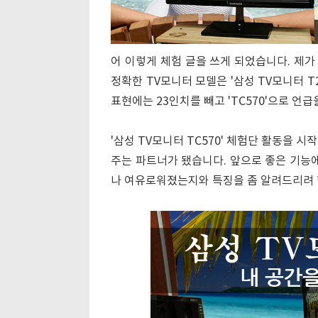
어 이렇게 체험 글을 쓰게 되었습니다. 제가 
정확한 TV모니터 모델은 '삼성 TV모니터 T2
표현에는 23인치를 빼고 'TC570'으로 언
'삼성 TV모니터 TC570' 체험단 활동을 
주는 파트너가 됐습니다. 앞으로 좋은 기능에
나 여유로워졌는지와 특징을 좀 알려드리려 