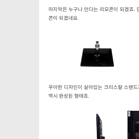
마지막은 누구나 안다는 리모콘이 되겠죠. 
콘이 되겠네요.
우아한 디자인이 살아있는 크리스탈 스탠드가 
역시 완성된 형태죠.