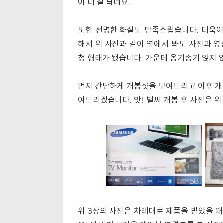
이 더 잘 되네요.
또한 선명한 화질도 만족스럽습니다. 더욱이
해서 위 사진과 같이 옆에서 봐도 사진과 영
청 형태가 됐습니다. 가운데 옹기종기 앉지 
먼저 간단하게 개봉샷을 보여드리고 이후 개봉
여드리겠습니다. 앗! 벌써 개봉 후 사진은 
위 3장의 사진은 차례대로 제품을 받았을 