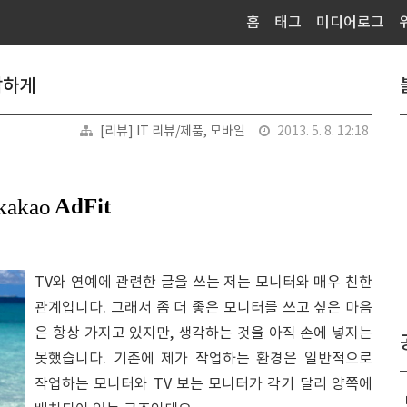
홈
태그
미디어로그
락하게
[리뷰] IT 리뷰/제품, 모바일
2013. 5. 8. 12:18
TV와 연예에 관련한 글을 쓰는 저는 모니터와 매우 친한
관계입니다. 그래서 좀 더 좋은 모니터를 쓰고 싶은 마음
은 항상 가지고 있지만, 생각하는 것을 아직 손에 넣지는
못했습니다. 기존에 제가 작업하는 환경은 일반적으로
작업하는 모니터와 TV 보는 모니터가 각기 달리 양쪽에