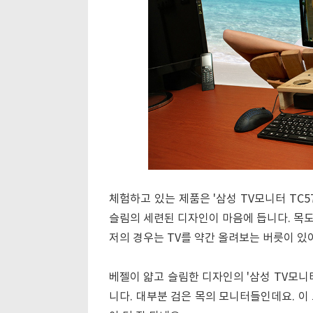
체험하고 있는 제품은 '삼성 TV모니터 TC5
슬림의 세련된 디자인이 마음에 듭니다. 목도
저의 경우는 TV를 약간 올려보는 버릇이 있어
베젤이 얇고 슬림한 디자인의 '삼성 TV모니
니다. 대부분 검은 목의 모니터들인데요. 이