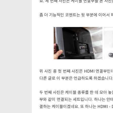
요. 세 번째 사진은 케이블 연결부를 본 사진
좀 더 기능적인 코멘트는 뒷 부분에 이어서 
위 사진 중 첫 번째 사진은 HDMI 연결부
다른 글로 이 부분은 언급하도록 하겠습니다.
두 번째 사진은 케이블 종류를 한 데 모아 
부와 같이 연결되는 세트입니다. 하나는 안테
결하는 케이블이겠네요. 또 하나는 HDMI - 