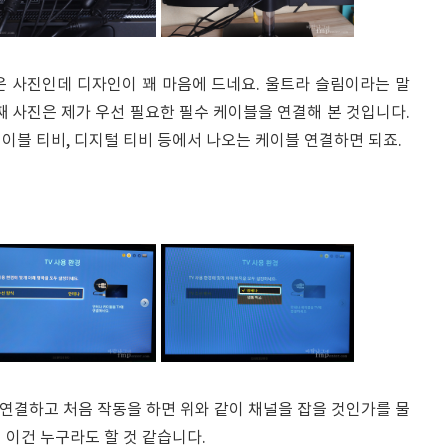
은 사진인데 디자인이 꽤 마음에 드네요. 울트라 슬림이라는 말
째 사진은 제가 우선 필요한 필수 케이블을 연결해 본 것입니다.
이블 티비, 디지털 티비 등에서 나오는 케이블 연결하면 되죠.
을 연결하고 처음 작동을 하면 위와 같이 채널을 잡을 것인가를 물
 이건 누구라도 할 것 같습니다.