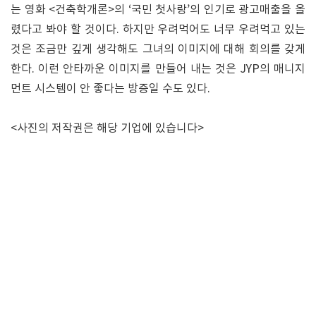
는 영화 <건축학개론>의 ‘국민 첫사랑’의 인기로 광고매출을 올
렸다고 봐야 할 것이다. 하지만 우려먹어도 너무 우려먹고 있는
것은 조금만 깊게 생각해도 그녀의 이미지에 대해 회의를 갖게
한다. 이런 안타까운 이미지를 만들어 내는 것은 JYP의 매니지
먼트 시스템이 안 좋다는 방증일 수도 있다.
<사진의 저작권은 해당 기업에 있습니다>