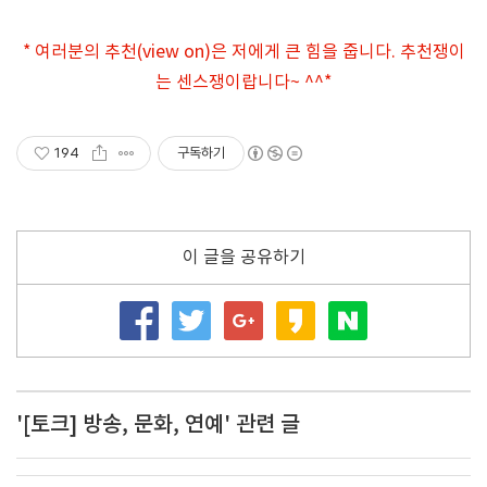
* 여러분의 추천(view on)은 저에게 큰 힘을 줍니다. 추천쟁이
는 센스쟁이랍니다~ ^^*
194
구독하기
이 글을 공유하기
'[토크] 방송, 문화, 연예' 관련 글