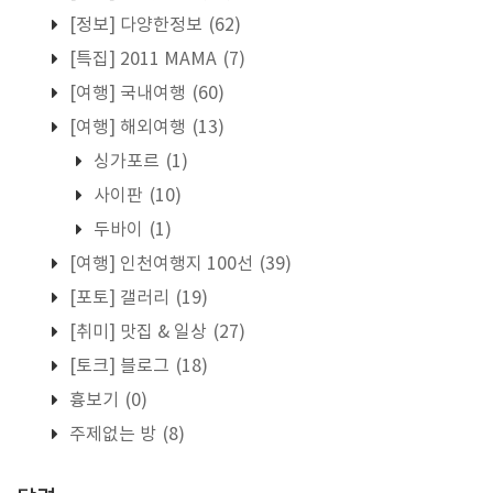
[정보] 다양한정보
(62)
[특집] 2011 MAMA
(7)
[여행] 국내여행
(60)
[여행] 해외여행
(13)
싱가포르
(1)
사이판
(10)
두바이
(1)
[여행] 인천여행지 100선
(39)
[포토] 갤러리
(19)
[취미] 맛집 & 일상
(27)
[토크] 블로그
(18)
흉보기
(0)
주제없는 방
(8)