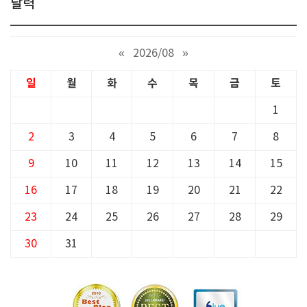
달력
«
2026/08
»
일
월
화
수
목
금
토
1
2
3
4
5
6
7
8
9
10
11
12
13
14
15
16
17
18
19
20
21
22
23
24
25
26
27
28
29
30
31