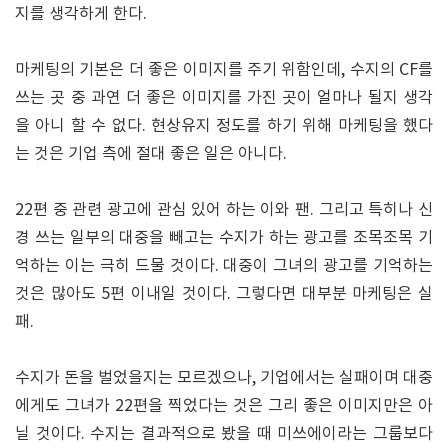
지를 생각하게 한다.
마케팅의 기본은 더 좋은 이미지를 주기 위함인데, 수지의 CF를
쓰는 곳 중 과연 더 좋은 이미지를 가진 곳이 얼마나 될지 생각
을 아니 할 수 없다. 현상유지 정도를 하기 위해 마케팅을 했다
는 것은 기업 측에 절대 좋은 일은 아니다.
22편 중 관련 광고에 관심 있어 하는 이와 팬. 그리고 특히나 신
경 쓰는 일부의 대중을 빼고는 수지가 하는 광고를 조목조목 기
억하는 이는 극히 드물 것이다. 대중이 그녀의 광고를 기억하는
것은 많아도 5편 이내일 것이다. 그렇다면 대부분 마케팅은 실
패.
수지가 돈을 벌었을지는 모르겠으나, 기업에서는 실패이며 대중
에게도 그녀가 22편을 찍었다는 것은 그리 좋은 이미지만은 아
닐 것이다. 수지는 결과적으로 봤을 때 미쓰에이라는 그룹보다