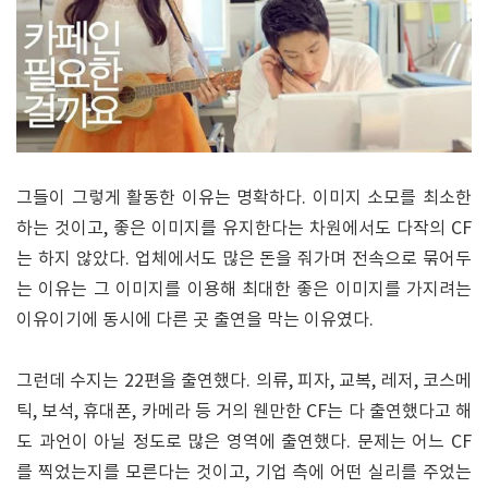
그들이 그렇게 활동한 이유는 명확하다. 이미지 소모를 최소한
하는 것이고, 좋은 이미지를 유지한다는 차원에서도 다작의 CF
는 하지 않았다. 업체에서도 많은 돈을 줘가며 전속으로 묶어두
는 이유는 그 이미지를 이용해 최대한 좋은 이미지를 가지려는
이유이기에 동시에 다른 곳 출연을 막는 이유였다.
그런데 수지는 22편을 출연했다. 의류, 피자, 교복, 레저, 코스메
틱, 보석, 휴대폰, 카메라 등 거의 웬만한 CF는 다 출연했다고 해
도 과언이 아닐 정도로 많은 영역에 출연했다. 문제는 어느 CF
를 찍었는지를 모른다는 것이고, 기업 측에 어떤 실리를 주었는