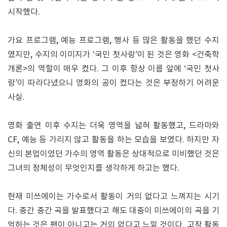
시작했다.
가요 프로그램, 예능 프로그램, 행사 등 많은 활동을 했던 수지
였지만, 수지의 이미지가 ‘국민 첫사랑’이 된 것은 영화 <건축학
개론>의 역할이 매우 컸다. 그 이후 항상 이름 앞에 ‘국민 첫사
랑’이 따라다녔으니 영화의 공이 컸다는 것은 부정하기 어려운
사실.
영화 출연 이후 수지는 더욱 영역을 넓혀 활동했고, 드라마와
CF, 예능 등 가리지 않고 활동을 하는 모습을 보였다. 하지만 자
신의 본업이었던 가수의 영역 활동은 상대적으로 미비했던 것은
그녀의 정체성이 무엇인지를 생각하게 하고는 했다.
현재 미쓰에이는 가수로서 활동이 거의 없다고 느껴지는 시기
다. 중간 중간 곡을 발표했다고 해도 대중이 미쓰에이의 곡을 기
억하는 것은 팬이 아니고는 거의 없다고 느낄 것이다. 고작 활동