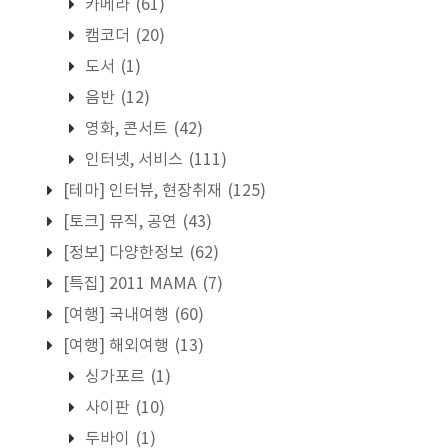
카메라
(61)
캠코더
(20)
도서
(1)
음반
(12)
영화, 콘서트
(42)
인터넷, 서비스
(111)
[테마] 인터뷰, 현장취재
(125)
[토크] 뮤직, 공연
(43)
[정보] 다양한정보
(62)
[특집] 2011 MAMA
(7)
[여행] 국내여행
(60)
[여행] 해외여행
(13)
싱가포르
(1)
사이판
(10)
두바이
(1)