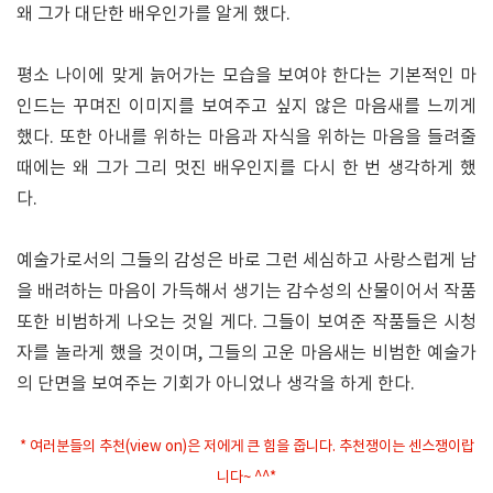
왜 그가 대단한 배우인가를 알게 했다.
평소 나이에 맞게 늙어가는 모습을 보여야 한다는 기본적인 마
인드는 꾸며진 이미지를 보여주고 싶지 않은 마음새를 느끼게
했다. 또한 아내를 위하는 마음과 자식을 위하는 마음을 들려줄
때에는 왜 그가 그리 멋진 배우인지를 다시 한 번 생각하게 했
다.
예술가로서의 그들의 감성은 바로 그런 세심하고 사랑스럽게 남
을 배려하는 마음이 가득해서 생기는 감수성의 산물이어서 작품
또한 비범하게 나오는 것일 게다. 그들이 보여준 작품들은 시청
자를 놀라게 했을 것이며, 그들의 고운 마음새는 비범한 예술가
의 단면을 보여주는 기회가 아니었나 생각을 하게 한다.
* 여러분들의 추천(view on)은 저에게 큰 힘을 줍니다. 추천쟁이는 센스쟁이랍
니다~ ^^*