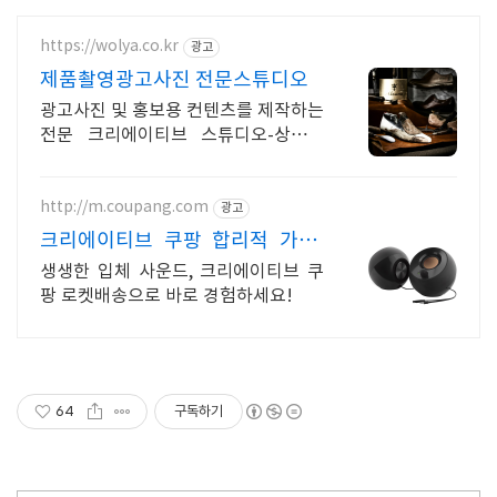
https://wolya.co.kr
광고
제품촬영광고사진 전문스튜디오
광고사진 및 홍보용 컨텐츠를 제작하는
전문 크리에이티브 스튜디오-상상을
형상으로-
http://m.coupang.com
광고
크리에이티브 쿠팡 합리적 가격,
캐시적립 혜택
생생한 입체 사운드, 크리에이티브 쿠
팡 로켓배송으로 바로 경험하세요!
64
구독하기