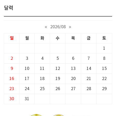
달력
«
2026/08
»
일
월
화
수
목
금
토
1
2
3
4
5
6
7
8
9
10
11
12
13
14
15
16
17
18
19
20
21
22
23
24
25
26
27
28
29
30
31