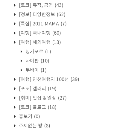
[토크] 뮤직, 공연
(43)
[정보] 다양한정보
(62)
[특집] 2011 MAMA
(7)
[여행] 국내여행
(60)
[여행] 해외여행
(13)
싱가포르
(1)
사이판
(10)
두바이
(1)
[여행] 인천여행지 100선
(39)
[포토] 갤러리
(19)
[취미] 맛집 & 일상
(27)
[토크] 블로그
(18)
흉보기
(0)
주제없는 방
(8)