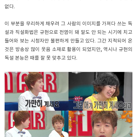
없다.
이 부분을 무리하게 채우려 그 사람의 이미지를 가져다 쓰는 독
설과 직설화법은 규현으로 전염이 돼 말도 안 되는 시기에 치고
들어와 보는 시청자만 불편하게 만들고 있다. 그간 지적되어 온
것은 방송상 많이 웃음 소재로 활용이 되었지만, 역시나 규현의
독설 본능은 때를 잘 못 맞추고 있다.