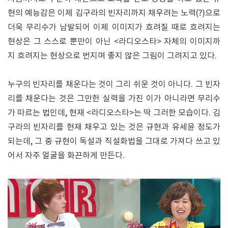
현의 예능감은 이제 김구라의 빈자리까지 채우려는 노력(?)으로
더욱 무리수가 남발되어 이제 이미지가 흐려질 때로 흐려지는
현상은 그 스스로 뿐만이 아닌 <라디오스타> 자체의 이미지까
지 흐려지는 현상으로 번지며 좋지 않은 그림이 그려지고 있다.
누구의 빈자리를 채운다는 것이 그리 쉬운 것이 아니다. 그 빈자
리를 채운다는 것은 그만한 실력을 가진 이가 아니라면 무리수
가 따르는 법인데, 현재 <라디오스타>는 딱 그러한 모습이다. 김
구라의 빈자리를 현재 채우고 있는 것은 규현과 유세윤 정도가
되는데, 그 중 규현이 독설과 직설화법을 그대로 가져다 쓰고 있
어서 자주 얼굴을 화끈하게 만든다.