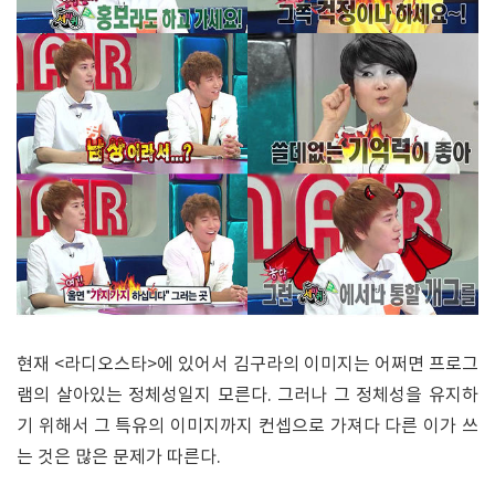
현재 <라디오스타>에 있어서 김구라의 이미지는 어쩌면 프로그
램의 살아있는 정체성일지 모른다. 그러나 그 정체성을 유지하
기 위해서 그 특유의 이미지까지 컨셉으로 가져다 다른 이가 쓰
는 것은 많은 문제가 따른다.