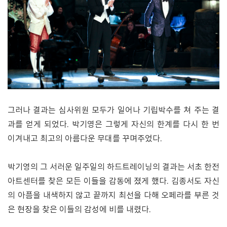
그러나 결과는 심사위원 모두가 일어나 기립박수를 쳐 주는 결
과를 얻게 되었다. 박기영은 그렇게 자신의 한계를 다시 한 번
이겨내고 최고의 아름다운 무대를 꾸며주었다.
박기영의 그 서러운 일주일의 하드트레이닝의 결과는 서초 한전
아트센터를 찾은 모든 이들을 감동에 졌게 했다. 김종서도 자신
의 아픔을 내색하지 않고 끝까지 최선을 다해 오페라를 부른 것
은 현장을 찾은 이들의 감성에 비를 내렸다.