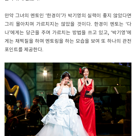
만약 그녀의 멘토인 ‘한경미’가 박기영의 실력이 좋지 않았다면
그리 몰아치며 가르치지는 않았을 것이다. 한경미 멘토는 ‘다
나’에게는 당근을 주며 가르치는 방법을 쓰고 있고, ‘박기영’에
게는 채찍질을 하며 멘토링을 하는 모습을 보여 또 하나의 관전
포인트를 제공한다.