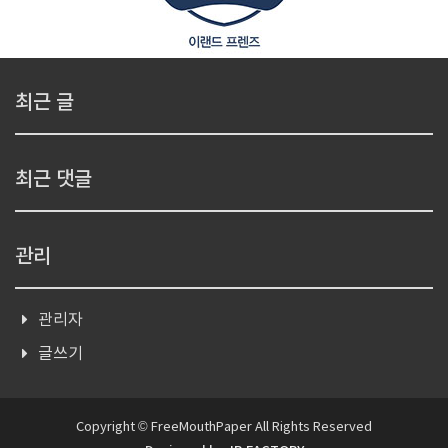
최근 글
최근 댓글
관리
관리자
글쓰기
Copyright © FreeMouthPaper All Rights Reserved