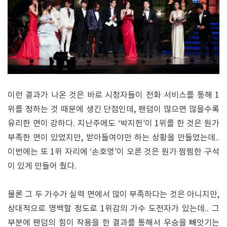
이런 결과가 나온 것은 바로 시청자들이 전화 서비스를 통해 1
위를 정하는 것 때문에 생긴 단점인데, 팬덤이 많으면 많을수록
유리한 면이 강하다. 지난주에도 ‘박지헌’이 1위를 한 것은 뭔가
부족한 면이 있었지만, 받아들여야만 하는 상황을 만들었는데..
이번에는 또 1위 자리에 ‘손호영’이 오른 것은 뭔가 찜찜한 구석
이 있게 만들어 줬다.
물론 그 두 가수가 실력 면에서 많이 부족하다는 것은 아니지만,
상대적으로 명백할 정도로 1위감의 가수 도전자가 있는데.. 그
부분에 팬덤의 힘이 작용을 한 결과를 통해서 우승을 빼앗기는