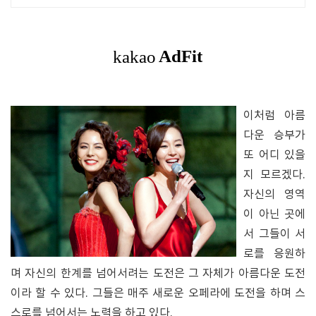
이처럼 아름
다운 승부가
또 어디 있을
지 모르겠다.
자신의 영역
이 아닌 곳에
서 그들이 서
로를 응원하
며 자신의 한계를 넘어서려는 도전은 그 자체가 아름다운 도전
이라 할 수 있다. 그들은 매주 새로운 오페라에 도전을 하며 스
스로를 넘어서는 노력을 하고 있다.