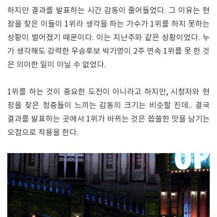
하지만 결과를 발표하는 시간 감동이 줄어들었다. 그 이유는 현
장을 찾은 이들이 1위라 생각을 하는 가수가 1위를 하지 못하는
상황이 벌어졌기 때문이다. 이는 지난주와 같은 상황이었다. 누
가 생각해도 강력한 우승후보 박기영이 2주 연속 1위를 못 한 것
은 의아한 일이 아닐 수 없었다.
1위를 하는 것이 중요한 도전이 아니라고 하지만, 시청자와 현
장을 찾은 청중들이 느끼는 감동의 크기는 비슷할 진데.. 결국
결과를 발표하는 곳에서 1위가 바뀌는 것은 씁쓸한 맛을 남기는
오점으로 작용을 한다.