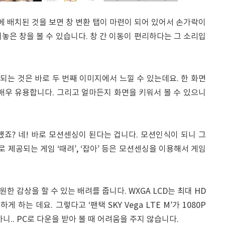
쪽에 배치된 것을 보면 창 변환 탭이 마련이 되어 있어서 손가락이
놓은 창을 볼 수 있습니다. 창 간 이동이 편리하다는 그 소리입
 되는 것은 바로 두 번째 이미지에서 느낄 수 있는데요. 한 화면
매우 유용합니다. 그리고 얼마든지 화면을 키워서 볼 수 있으니
라고 했죠? 네! 바로 모션센싱이 된다는 겁니다. 모션인식이 되니 그
로 제공되는 게임 ‘때려’, ‘잡아’ 등은 모션센싱을 이용해서 게임
 시원한 감상을 할 수 있는 배려를 줍니다. WXGA LCD는 최대 HD
게 하는 데요. 그렇다고 ‘팬택 SKY Vega LTE M’가 1080P
니.. PC로 다운을 받아 볼 때 어려움을 주지 않습니다.