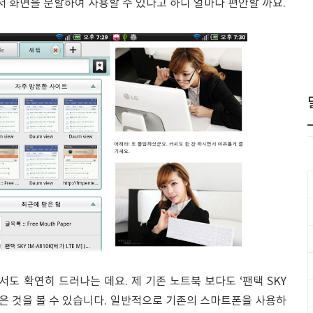
 화면을 분할하여 사용할 수 있다고 하니 얼마나 편안할 까요.
서도 확연히 드러나는 데요. 제 기존 노트북 보다도 ‘팬택 SKY
 밝은 것을 볼 수 있습니다. 일반적으로 기존의 스마트폰을 사용하