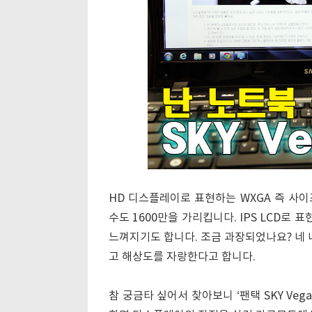
HD 디스플레이로 표현하는 WXGA 즉 사이
수도 1600만을 가리킵니다. IPS LCD
느껴지기도 합니다. 조금 과장되었나요? 네 네
고 해상도를 자랑한다고 합니다.
참 궁금타 싶어서 찾아보니 ‘팬택 SKY Veg