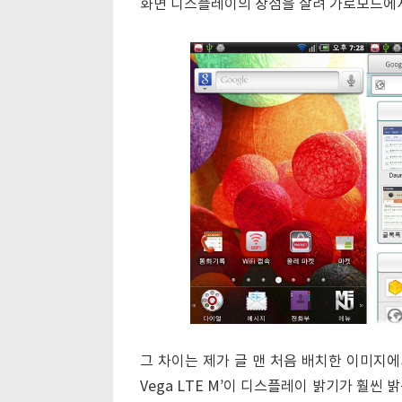
화면 디스플레이의 장점을 살려 가로모드에서
그 차이는 제가 글 맨 처음 배치한 이미지에
Vega LTE M’이 디스플레이 밝기가 훨씬