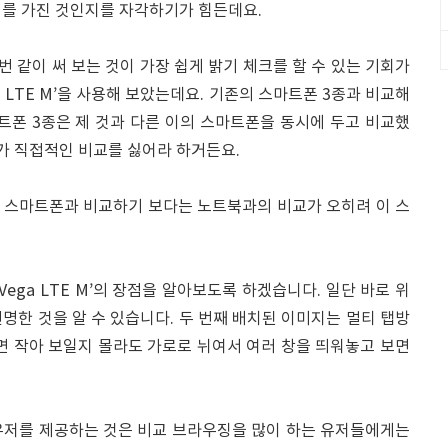
기를 가진 것인지를 자각하기가 힘든데요.
번 같이 써 보는 것이 가장 쉽게 밝기 체크를 할 수 있는 기회가
ga LTE M’을 사용해 보았는데요. 기존의 스마트폰 3종과 비교해
트폰 3종은 제 것과 다른 이의 스마트폰을 동시에 두고 비교했
제가 직접적인 비교를 싫어라 하거든요.
 스마트폰과 비교하기 보다는 노트북과의 비교가 오히려 이 스
Vega LTE M’의 장점을 알아보도록 하겠습니다. 일단 바로 위
명한 것을 알 수 있습니다. 두 번째 배치된 이미지는 멀티 탭방
면 작아 보일지 몰라도 가로로 뉘여서 여러 창을 띄워놓고 보면
우저를 제공하는 것은 비교 브라우징을 많이 하는 유저들에게는