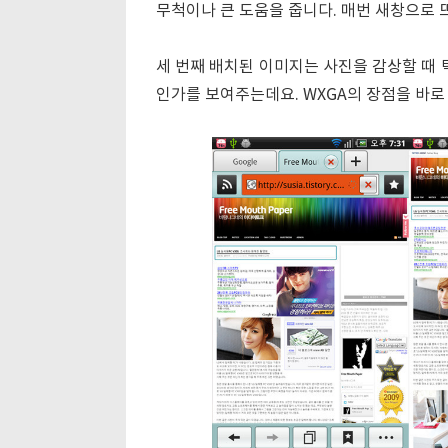
무척이나 큰 도움을 줍니다. 매번 새창으로 
세 번째 배치된 이미지는 사진을 감상할 때 
인가를 보여주는데요. WXGA의 장점을 바로 