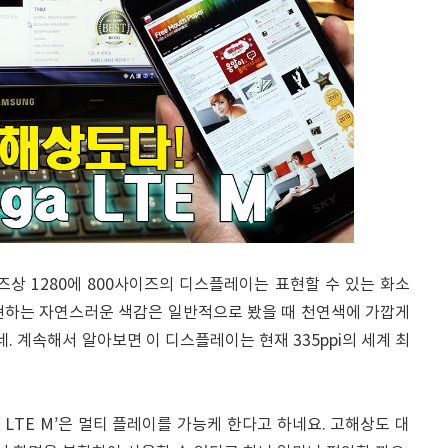
즈상 1280에 800사이즈의 디스플레이는 표현할 수 있는 화소
로 표현하는 자연스러운 색감은 일반적으로 봤을 때 천연색에 가깝게
. 계속해서 알아보면 이 디스플레이는 현재 335ppi의 세계 최
a LTE M’은 멀티 플레이를 가능케 한다고 하네요. 고해상도 대