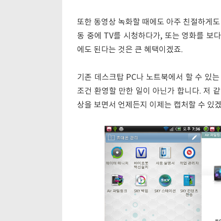
또한 동영상 녹화할 때에도 아주 친절하게도
동 중에 TV를 시청하다가, 또는 영화를 보
에도 된다는 것은 큰 혜택이겠죠.
기존 데스크탑 PC나 노트북에서 할 수 있는 일을
조건 환영할 만한 일이 아닌가 합니다. 저 
상을 보면서 언제든지 이제는 캡처할 수 있겠