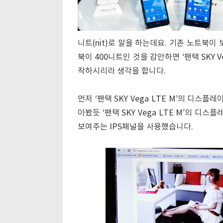
니트(nit)로 말을 하는데요. 기존 노트북이
북이 400니트인 것을 감안하면 ‘팬택 SKY V
작하시리라 생각을 합니다.
먼저 ‘팬택 SKY Vega LTE M’의 디스
아봤듯 ‘팬택 SKY Vega LTE M’의 디
보여주는 IPS패널을 사용했습니다.