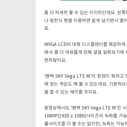
좀 더 자세히 볼 수 있는 이미지인데요. 왼
나 정전식 펜을 이용하면 쉽게 넘기면서 열어
죠.
WXGA LCD의 대형 디스플레이를 체감하게
에서 좀 더 여유롭게 전체 글을 살펴보기에 
편하잖아요.
‘팬택 SKY Vega LTE M’의 장점이 뭐
에 맞는 게임도 해 볼 수 있는데요. 기본적으
을 할 수 있는 재미를 주지요.
동영상에서도 ‘팬택 SKY Vega LTE M’은
1080P(1920ⅹ1080)사이즈의 녹화를 가능하
풀사이즈를 다 볼 수는 없지만, 녹화는 가능하