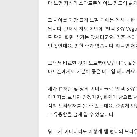
다 보면 자신의 스마트폰이 어느 정도의 밝
그 차이를 가장 크게 느낄 때에는 역시나 한 
됩니다. 그래서 저도 이번에 ‘팬택 SKY Ve
도 단연 화면 밝기는 앞서더군요. 기존 스마
던 것인데요. 밝힐 수가 없습니다. 왜냐면 
그래서 비교한 것이 노트북이었습니다. 같은
마트폰에게도 기분이 좋은 비교일 테니까요.
제가 캡처한 몇 장의 이미지들로 ‘팬택 SKY 
이미지를 보시면 알겠지만, 화면이 참으로 선
식의 브라우저를 볼 수 있는데요. 요렇게 보
그 유용함을 금세 알 수 있습니다.
뭐 그게 아니더라도 이렇게 탭 형태의 브라