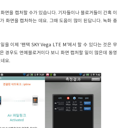
 화면을 캡처할 수가 있습니다. 기자들이나 블로거들이 간혹 이
다가 화면을 캡처하는 데요. 그때 도움이 많이 된답니다. 녹화 중
 이제 ‘팬택 SKY Vega LTE M’에서 할 수 있다는 것은 무
같은 경우도 연예블로거이다 보니 화면 캡처할 일이 많은데 동영
네요.