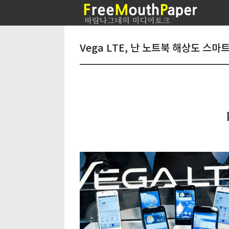
Vega LTE, 난 노트북 해상도 스