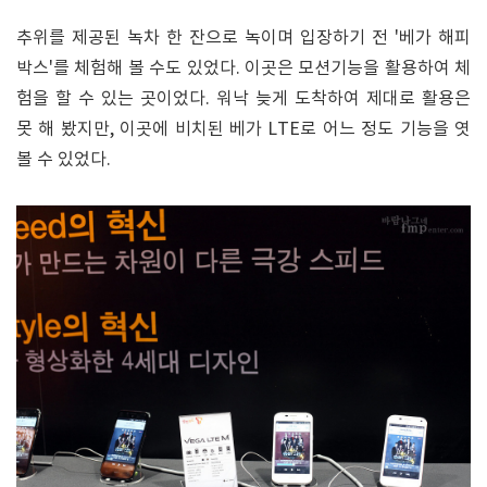
추위를 제공된 녹차 한 잔으로 녹이며 입장하기 전 '베가 해피
박스'를 체험해 볼 수도 있었다. 이곳은 모션기능을 활용하여 체
험을 할 수 있는 곳이었다. 워낙 늦게 도착하여 제대로 활용은
못 해 봤지만, 이곳에 비치된 베가 LTE로 어느 정도 기능을 엿
볼 수 있었다.