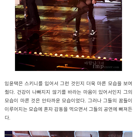
임윤택은 스키니를 입어서 그런 것인지 더욱 마른 모습을 보여
줬다. 건강이 나빠지지 않기를 바라는 마음이 있어서인지 그의
모습이 마른 것은 안타까운 모습이었다. 그러나 그들의 꿈들이
이루어지는 모습에 혼자 감동을 먹으면서 그들의 공연에 빠져든
다.