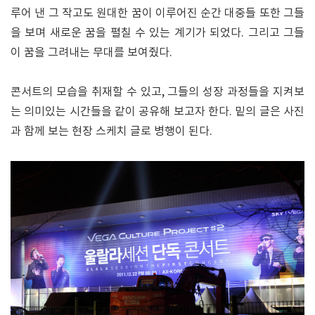
루어 낸 그 작고도 원대한 꿈이 이루어진 순간 대중들 또한 그들
을 보며 새로운 꿈을 펼칠 수 있는 계기가 되었다. 그리고 그들
이 꿈을 그려내는 무대를 보여줬다.
콘서트의 모습을 취재할 수 있고, 그들의 성장 과정들을 지켜보
는 의미있는 시간들을 같이 공유해 보고자 한다. 밑의 글은 사진
과 함께 보는 현장 스케치 글로 병행이 된다.