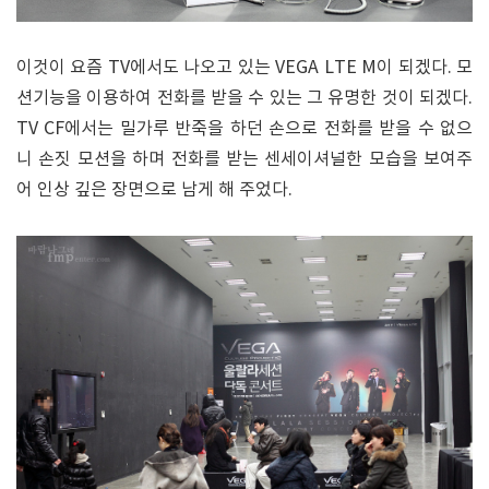
이것이 요즘 TV에서도 나오고 있는 VEGA LTE M이 되겠다. 모
션기능을 이용하여 전화를 받을 수 있는 그 유명한 것이 되겠다.
TV CF에서는 밀가루 반죽을 하던 손으로 전화를 받을 수 없으
니 손짓 모션을 하며 전화를 받는 센세이셔널한 모습을 보여주
어 인상 깊은 장면으로 남게 해 주었다.