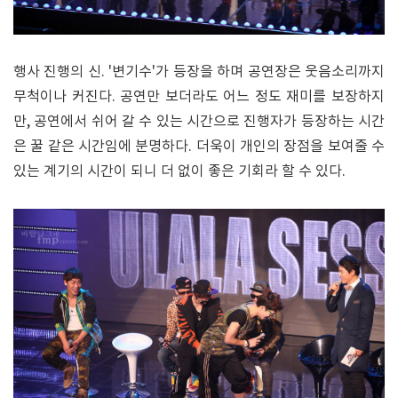
행사 진행의 신. '변기수'가 등장을 하며 공연장은 웃음소리까지
무척이나 커진다. 공연만 보더라도 어느 정도 재미를 보장하지
만, 공연에서 쉬어 갈 수 있는 시간으로 진행자가 등장하는 시간
은 꿀 같은 시간임에 분명하다. 더욱이 개인의 장점을 보여줄 수
있는 계기의 시간이 되니 더 없이 좋은 기회라 할 수 있다.