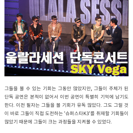
그들을 볼 수 있는 기회는 그동안 많았지만, 그들이 주체가 된
단독 공연은 본적이 없어서 이번 공연이 특별히 기억에 남기도
한다. 이전 필자는 그들을 볼 기회가 유독 많았다. 그도 그럴 것
이 바로 그들이 직접 도전하는 '슈퍼스타K3'를 취재할 기회들이
많았기 때문에 그들이 크는 과정들을 지켜볼 수 있었다.