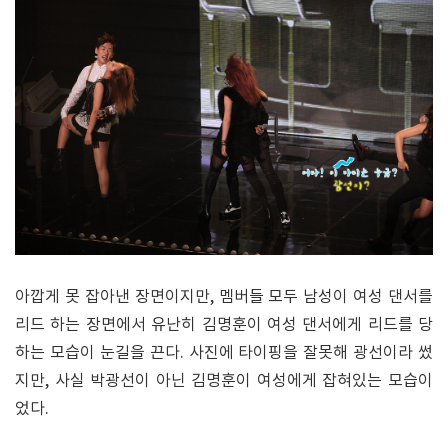
아깝게 못 잡아낸 장면이지만, 멤버들 모두 남성이 여성 댄서를
리드 하는 장면에서 유난히 김명훈이 여성 댄서에게 리드를 당
하는 모습이 눈길을 끈다. 사진에 타이핑을 잘못해 광선이라 썼
지만, 사실 박광선이 아닌 김명훈이 여성에게 잡혀있는 모습이
었다.