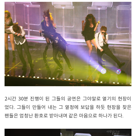
2시간 30분 진행이 된 그들의 공연은 그야말로 열기의 현장이
었다. 그들이 만들어 내는 그 열정에 보답을 하듯 현장을 찾은
팬들은 엄청난 환호로 받아내며 같은 마음으로 하나가 된다.