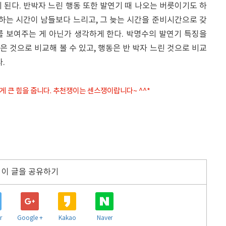
 된다. 반박자 느린 행동 또한 발연기 때 나오는 버릇이기도 하
 하는 시간이 남들보다 느리고, 그 늦는 시간을 준비시간으로 갖
를 보여주는 게 아닌가 생각하게 한다. 박명수의 발연기 특징을
높은 것으로 비교해 볼 수 있고, 행동은 반 박자 느린 것으로 비교
.
게 큰 힘을 줍니다. 추천쟁이는 센스쟁이랍니다~ ^^*
이 글을 공유하기
r
Google +
Kakao
Naver