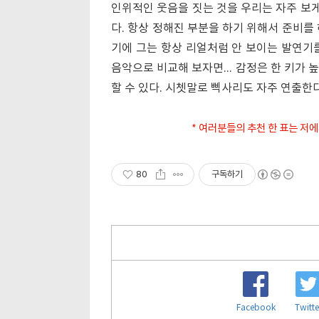
인위적인 웃음을 짓는 것을 우리는 자주 보게
다. 항상 정해진 부분을 하기 위해서 준비를
기에 그는 항상 리얼처럼 안 보이는 발연기
음악으로 비교해 보자면... 감정은 한 키가 
할 수 있다. 시쳇말로 삑사리도 자주 연출한다
* 여러분들의 추천 한 표는 저에
80
구독하기
Facebook
Twitte