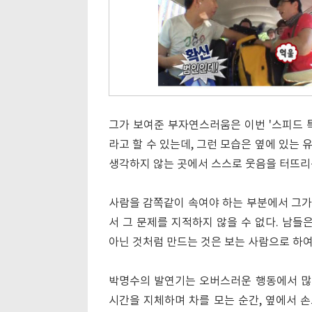
그가 보여준 부자연스러움은 이번 '스피드 
라고 할 수 있는데, 그런 모습은 옆에 있는
생각하지 않는 곳에서 스스로 웃음을 터뜨리는
사람을 감쪽같이 속여야 하는 부분에서 그가
서 그 문제를 지적하지 않을 수 없다. 남들
아닌 것처럼 만드는 것은 보는 사람으로 하
박명수의 발연기는 오버스러운 행동에서 많이
시간을 지체하며 차를 모는 순간, 옆에서 