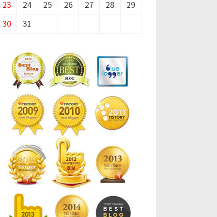
23
24
25
26
27
28
29
30
31