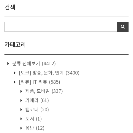
검색
카테고리
분류 전체보기
(4412)
[토크] 방송, 문화, 연예
(3400)
[리뷰] IT 리뷰
(585)
제품, 모바일
(337)
카메라
(61)
캠코더
(20)
도서
(1)
음반
(12)