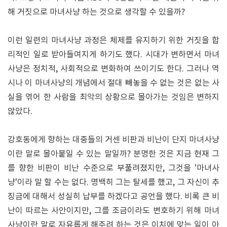
해 거짓으로 마녀사냥 하는 것으로 생각할 수 있을까?
이런 일련의 마녀사냥 과정은 체제를 유지하기 위한 거짓을 합
리적인 일로 받아들여지게 하기도 했다. 시대가 변하면서 마녀
사냥은 정치적, 사회적으로 변화하여 쓰이기도 한다. 그러나 역
시나 이 마녀사냥의 개념에서 절대 빼놓을 수 없는 것은 없는 사
실을 엮어 한 사람을 최악의 상황으로 몰아가는 것임은 변하지
않았다.
강호동에게 향하는 대중들의 거센 비판과 비난이 단지 마녀사냥
이란 말로 몰아붙일 수 있는 말일까? 분명한 것은 지금 현재 그
를 향한 비판이 비난 수준으로 부풀려졌지만, 그것을 '마녀사
냥'이라 말 할 수는 없다. 명백히 그는 탈세를 했고, 그 자신이 추
징금에 대해서 성실히 납부를 하겠다고 공언을 했다. 비록 큰 비
난이 따르는 사안이지만, 그를 조금이라도 변호하기 위해 마녀
사냥이란 말로 자유롭게 해주려 하는 것은 이치에 맞는 일이 아