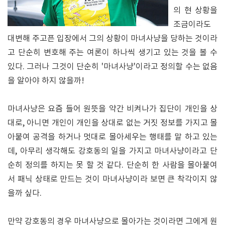
의 현 상황을
조금이라도
대변해 주고픈 입장에서 그의 상황이 마녀사냥을 당하는 것이라
고 단순히 변호해 주는 여론이 하나씩 생기고 있는 것을 볼 수
있다. 그러나 그것이 단순히 '마녀사냥'이라고 정의할 수는 없음
을 알아야 하지 않을까!
마녀사냥은 요즘 들어 원뜻을 약간 비켜나가 집단이 개인을 상
대로, 아니면 개인이 개인을 상대로 없는 거짓 정보를 가지고 몰
아붙여 공격을 하거나 멋대로 몰아세우는 행태를 말 하고 있는
데, 아무리 생각해도 강호동의 일을 가지고 마녀사냥이라고 단
순히 정의를 하지는 못 할 것 같다. 단순히 한 사람을 몰아붙여
서 패닉 상태로 만드는 것이 마녀사냥이라 보면 큰 착각이지 않
을까 싶다.
만약 강호동의 경우 마녀사냥으로 몰아가는 것이라면 그에게 원