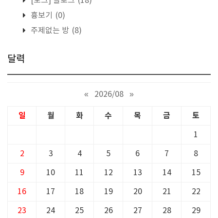
[토크] 블로그
(18)
흉보기
(0)
주제없는 방
(8)
달력
«
2026/08
»
일
월
화
수
목
금
토
1
2
3
4
5
6
7
8
9
10
11
12
13
14
15
16
17
18
19
20
21
22
23
24
25
26
27
28
29