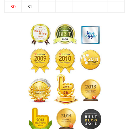
30
31