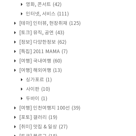
영화, 콘서트
(42)
인터넷, 서비스
(111)
[테마] 인터뷰, 현장취재
(125)
[토크] 뮤직, 공연
(43)
[정보] 다양한정보
(62)
[특집] 2011 MAMA
(7)
[여행] 국내여행
(60)
[여행] 해외여행
(13)
싱가포르
(1)
사이판
(10)
두바이
(1)
[여행] 인천여행지 100선
(39)
[포토] 갤러리
(19)
[취미] 맛집 & 일상
(27)