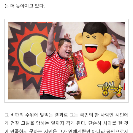
는 더 높아지고 있다.
그 비판의 수위에 맞먹는 결과로 그는 국민의 한 사람인 시민에
게 검찰 고발을 당하는 일까지 겪게 된다. 단순히 사과를 한 것
에 만족하지 못하는 시민은 그가 연예계뿐만 아니라 공인으로서