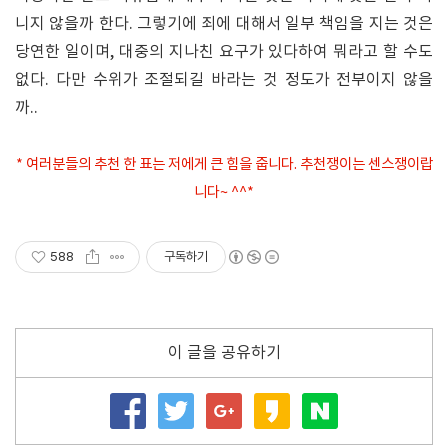
니지 않을까 한다. 그렇기에 죄에 대해서 일부 책임을 지는 것은
당연한 일이며, 대중의 지나친 요구가 있다하여 뭐라고 할 수도
없다. 다만 수위가 조절되길 바라는 것 정도가 전부이지 않을
까..
* 여러분들의 추천 한 표는 저에게 큰 힘을 줍니다. 추천쟁이는 센스쟁이랍
니다~ ^^*
588
구독하기
이 글을 공유하기