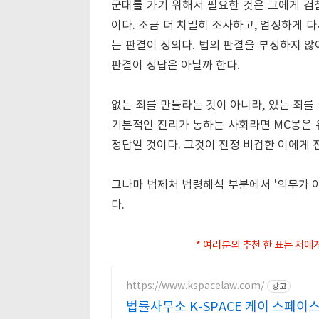
군대를 가기 위해서 필요한 것은 그에게 검
이다. 조금 더 치밀히 조사하고, 엄정하게 
는 판결이 정의다. 법의 판결을 부정하지 않
판결이 정답은 아닐까 한다.
없는 죄를 만들라는 것이 아니라, 있는 죄를
기본적인 진리가 통하는 사회라면 MC몽은 
정답일 것이다. 그것이 진정 비겁한 이에게 
그나마 법제처 법령해석 부분에서 '의무가 아
다.
* 여러분의 추천 한 표는 저에
https://www.kspacelaw.com/
광고
법률사무소 K-SPACE 케이 스페이