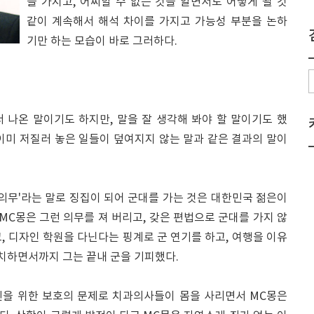
을 가지고, 어찌할 수 없는 것을 알면서도 어떻게 될 것
같이 계속해서 해석 차이를 가지고 가능성 부분을 논하
기만 하는 모습이 바로 그러하다.
 나온 말이기도 하지만, 말을 잘 생각해 봐야 할 말이기도 했
 이미 저질러 놓은 일들이 덮여지지 않는 말과 같은 결과의 말이
현재 '의무'라는 말로 징집이 되어 군대를 가는 것은 대한민국 젊은이
 MC몽은 그런 의무를 져 버리고, 갖은 편법으로 군대를 가지 않
, 디자인 학원을 다닌다는 핑계로 군 연기를 하고, 여행을 이유
발치하면서까지 그는 끝내 군을 기피했다.
신을 위한 보호의 문제로 치과의사들이 몸을 사리면서 MC몽은