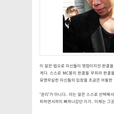
이 말은 법으로 자신들이 맹점이지만 판결을 
게다. 스스로 MC몽의 판결을 무죄라 판결
유명무실한 자신들의 입장을 조금은 어필한 
'권리'가 아니다.. 라는 말은 스스로 선택해
피하면서까지 빠져나갔던 이가.. 이제는 그곳