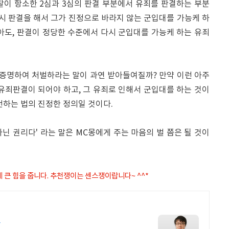
찰이 항소한 2심과 3심의 판결 부분에서 유죄를 판결하는 부분
다시 판결을 해서 그가 진정으로 바라지 않는 군입대를 가능케 하
아도, 판결이 정당한 수준에서 다시 군입대를 가능케 하는 유죄
 증명하여 처벌하라는 말이 과연 받아들여질까? 만약 이런 아주
유죄판결이 되어야 하고, 그 유죄로 인해서 군입대를 하는 것이
전하는 법의 진정한 정의일 것이다.
닌 권리다' 라는 말은 MC몽에게 주는 마음의 벌 쯤은 될 것이
게 큰 힘을 줍니다. 추천쟁이는 센스쟁이랍니다~ ^^*
스