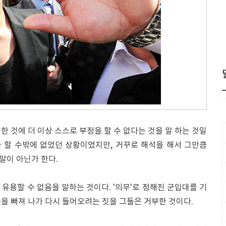
한 것에 더 이상 스스로 부정을 할 수 없다는 것을 말 하는 것일
을 할 수밖에 없었던 상황이었지만, 거꾸로 해석을 해서 그만큼
말이 아닌가 한다.
서 유용할 수 없음을 말하는 것이다. '의무'로 정해진 군입대를 기
을 빠져 나가 다시 들어오려는 짓을 그들은 거부한 것이다.