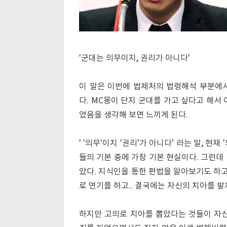
'군대는 의무이지, 권리가 아니다'
이 말은 이번에 법제처의 법령해석 부분에서
다. MC몽이 단지 군대를 가고 싶다고 해서
었음을 생각해 보면 느끼게 된다.
' '의무'이지 '권리'가 아니다' 라는 말, 
들의 기본 중에 가장 기본 현실이다. 그런데
았다. 지식인을 통한 편법을 알아보기도 하고
로 연기를 하고.. 결국에는 자신의 치아를 
하지만 고의로 치아를 뽑았다는 것들이 자