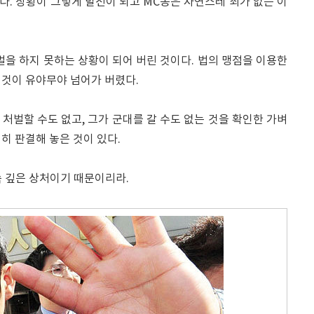
. 상황이 그렇게 발전이 되고 MC몽은 자연스레 죄가 없는 이
을 하지 못하는 상황이 되어 버린 것이다. 법의 맹점을 이용한
 것이 유야무야 넘어가 버렸다.
처벌할 수도 없고, 그가 군대를 갈 수도 없는 것을 확인한 가벼
히 판결해 놓은 것이 있다.
뼛속 깊은 상처이기 때문이리라.