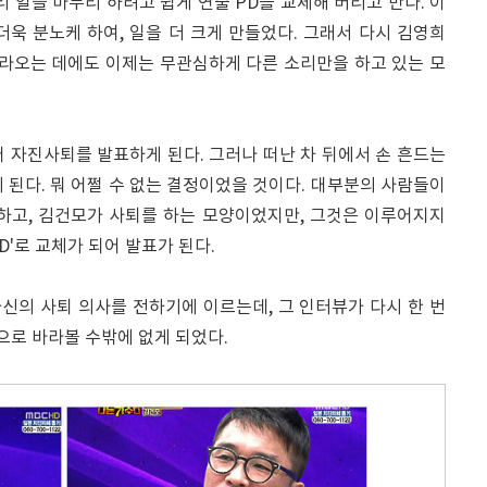
리 일을 마무리 하려고 쉽게 연출 PD를 교체해 버리고 만다. 이
욱 분노케 하여, 일을 더 크게 만들었다. 그래서 다시 김영희
올라오는 데에도 이제는 무관심하게 다른 소리만을 하고 있는 모
어 자진사퇴를 발표하게 된다. 그러나 떠난 차 뒤에서 손 흔드는
 된다. 뭐 어쩔 수 없는 결정이었을 것이다. 대부분의 사람들이
하고, 김건모가 사퇴를 하는 모양이었지만, 그것은 이루어지지
'로 교체가 되어 발표가 된다.
신의 사퇴 의사를 전하기에 이르는데, 그 인터뷰가 다시 한 번
으로 바라볼 수밖에 없게 되었다.