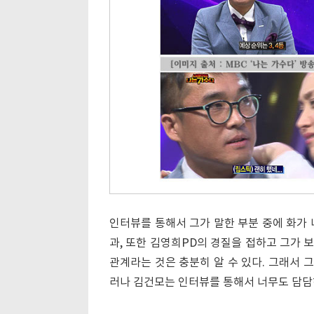
인터뷰를 통해서 그가 말한 부분 중에 화가 
과, 또한 김영희PD의 경질을 접하고 그가 
관계라는 것은 충분히 알 수 있다. 그래서 
러나 김건모는 인터뷰를 통해서 너무도 담담