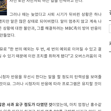
자신 또한 자진사퇴 하는 길을 선택하고 만다.
그러나 때는 늦었다고 사퇴 시기가 뒤바뀐 상황은 하나
했지만 말은 많은 상태로 되어버렸다. 말이 멈추지 않고 계속 나
은 상황에 대한 불만과, 그를 해결하려는 MBC측의 방어 반응이
만들었다.
로 "한 번의 예외는 두 번, 세 번의 예외로 이어질 수 있고 결
릴 수 있기 때문에 이런 조치를 취하게 됐다"고 오버스러움의 극
시청자 반응을 우선시 한다는 말을 할 정도의 탄력성을 보여줄
 것이요. 그러나 시청자의 반응에 따라 프로그램은 유지할 것이
않은 사과 요구 정도가 다였던 것
이었는데, 마치 엄청난 홍수같