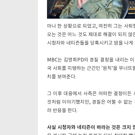
마나 한 상황으로 되었고, 여전히 그는 사퇴
오는 것은 어느 것도 제대로 해결이 되지 않
시청자와 네티즌들을 당혹시키고 땀을 나게 
MBC는 김영희PD의 경질 결정을 내리는 이유
국 사회를 지탱하는 근간인 '원칙'을 무너뜨
치를 보여준다.
그 이후 대응에서 사측은 어떠한 결정이든 
것처럼 이야기했지만, 경질은 어쩔 수 없는
라 반응을 한다.
사실 시청자와 네티즌이 바라는 것은 크지 