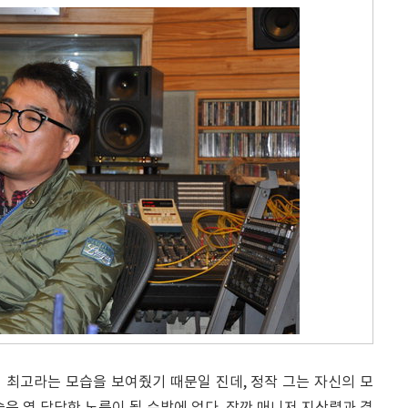
 최고라는 모습을 보여줬기 때문일 진데, 정작 그는 자신의 모