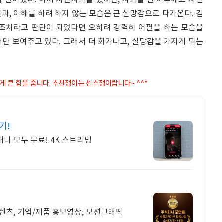
 말이었다. 이제 자진사퇴를 했지만, 사퇴를 한 이후에도 자신
과, 이해를 하려 하지 않는 모습은 큰 실망감으로 다가온다. 김
사조치라고 판단이 되었다면 오히려 강력히 어필을 하는 모습을
만 보여주고 있다. 그래서 더 화가나고, 실망감을 가지게 되는
게 큰 힘을 줍니다. 추천쟁이는 센스쟁이랍니다~ ^^*
기!
애니 모두 무료! 4K 스트리밍
패키지 디자인, 유튜브 콘텐츠, 기업/제품 홍보영상, 모션그래픽