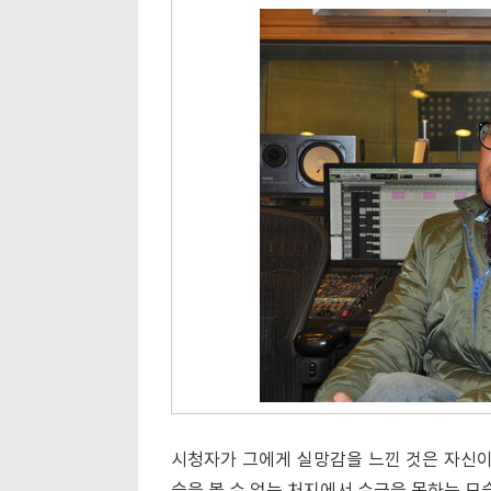
시청자가 그에게 실망감을 느낀 것은 자신이