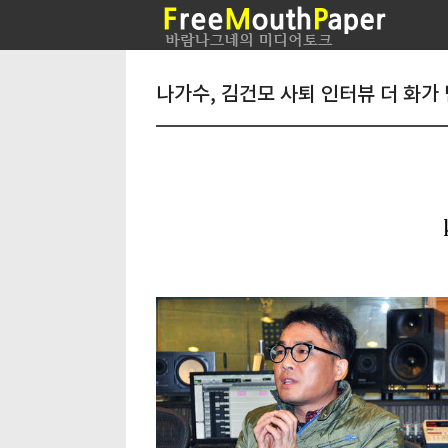
나가수, 김건모 사퇴 인터뷰 더 화가