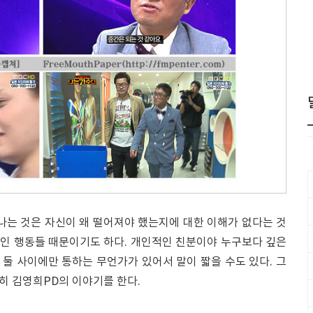
나는 것은 자신이 왜 떨어져야 했는지에 대한 이해가 없다는 것
보인 행동들 때문이기도 하다. 개인적인 친분이야 누구보다 깊은
그 둘 사이에만 통하는 무언가가 있어서 말이 짧을 수도 있다. 그
히 김영희PD의 이야기를 한다.