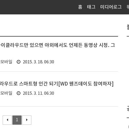
홈
태그
미디어로그
 마이클라우드만 있으면 야외에서도 언제든 동영상 시청. 그
, 모바일
2015. 3. 18. 06:30
클라우드로 스마트형 인간 되기[WD 웬즈데이도 참여하자]
, 모바일
2015. 3. 11. 06:30
1