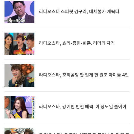
라디오스타 스피릿 김구라, 대체불가 캐릭터
라디오스타, 효리-종민-희준. 리더의 자격
라디오스타, 꼬리곰탕 맛 알게 한 원조 아이돌 4인
라디오스타, 강예빈 반전 매력. 이 정도일 줄이야