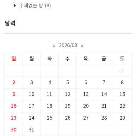
주제없는 방
(8)
달력
«
2026/08
»
일
월
화
수
목
금
토
1
2
3
4
5
6
7
8
9
10
11
12
13
14
15
16
17
18
19
20
21
22
23
24
25
26
27
28
29
30
31