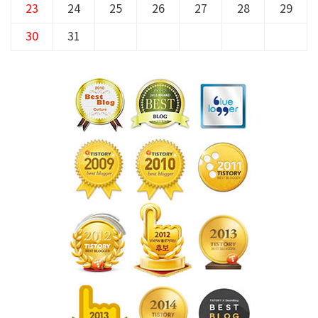
23
24
25
26
27
28
29
30
31