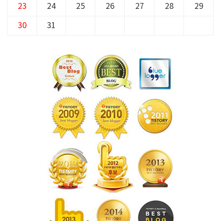
23
24
25
26
27
28
29
30
31