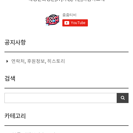
공지사항
연락처, 후원정보, 히스토리
검색
카테고리