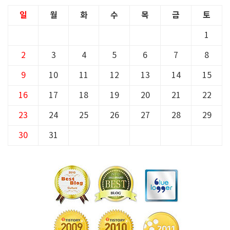
일
월
화
수
목
금
토
1
2
3
4
5
6
7
8
9
10
11
12
13
14
15
16
17
18
19
20
21
22
23
24
25
26
27
28
29
30
31