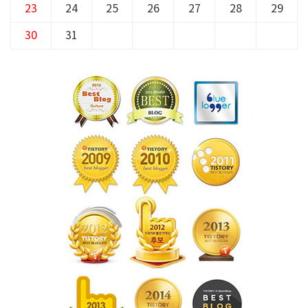
23
24
25
26
27
28
29
30
31