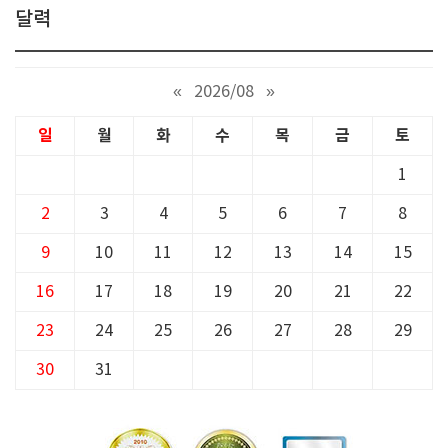
달력
«
2026/08
»
일
월
화
수
목
금
토
1
2
3
4
5
6
7
8
9
10
11
12
13
14
15
16
17
18
19
20
21
22
23
24
25
26
27
28
29
30
31