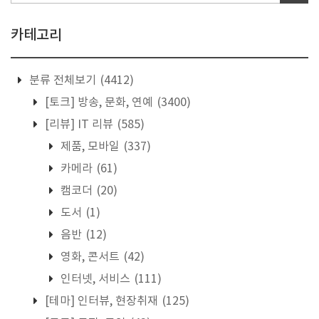
카테고리
분류 전체보기
(4412)
[토크] 방송, 문화, 연예
(3400)
[리뷰] IT 리뷰
(585)
제품, 모바일
(337)
카메라
(61)
캠코더
(20)
도서
(1)
음반
(12)
영화, 콘서트
(42)
인터넷, 서비스
(111)
[테마] 인터뷰, 현장취재
(125)