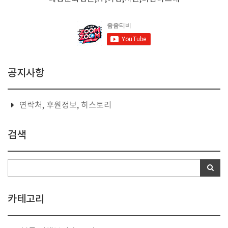
공지사항
연락처, 후원정보, 히스토리
검색
카테고리