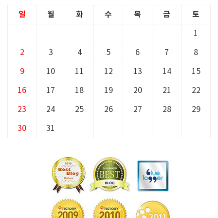
일
월
화
수
목
금
토
1
2
3
4
5
6
7
8
9
10
11
12
13
14
15
16
17
18
19
20
21
22
23
24
25
26
27
28
29
30
31