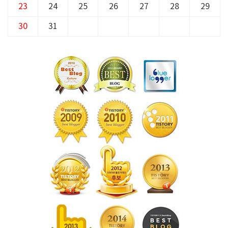
23
24
25
26
27
28
29
30
31